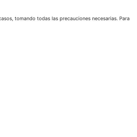
casos, tomando todas las precauciones necesarias. Para