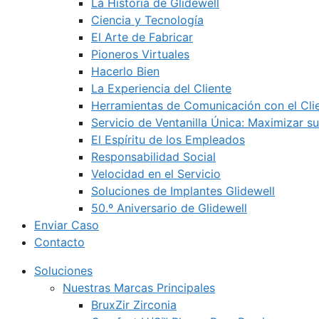
La Historia de Glidewell
Ciencia y Tecnología
El Arte de Fabricar
Pioneros Virtuales
Hacerlo Bien
La Experiencia del Cliente
Herramientas de Comunicación con el Cli
Servicio de Ventanilla Única: Maximizar su
El Espíritu de los Empleados
Responsabilidad Social
Velocidad en el Servicio
Soluciones de Implantes Glidewell
50.º Aniversario de Glidewell
Enviar Caso
Contacto
Soluciones
Nuestras Marcas Principales
BruxZir Zirconia