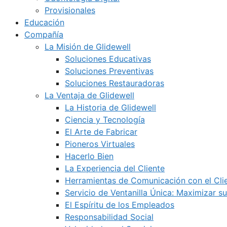
Provisionales
Educación
Compañía
La Misión de Glidewell
Soluciones Educativas
Soluciones Preventivas
Soluciones Restauradoras
La Ventaja de Glidewell
La Historia de Glidewell
Ciencia y Tecnología
El Arte de Fabricar
Pioneros Virtuales
Hacerlo Bien
La Experiencia del Cliente
Herramientas de Comunicación con el Cli
Servicio de Ventanilla Única: Maximizar su
El Espíritu de los Empleados
Responsabilidad Social