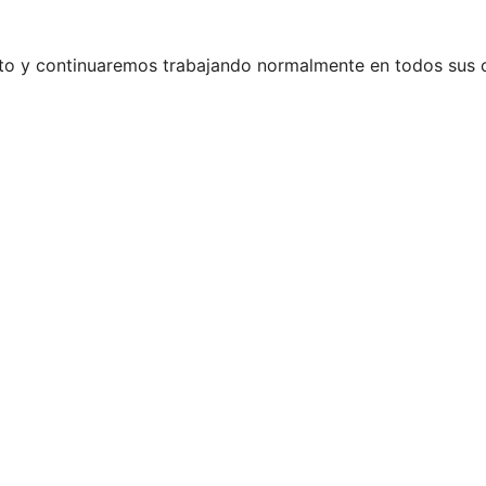
rto y continuaremos trabajando normalmente en todos sus 