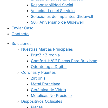
Responsabilidad Social
Velocidad en el Servicio
Soluciones de Implantes Glidewell
50.º Aniversario de Glidewell
Enviar Caso
Contacto
Soluciones
Nuestras Marcas Principales
BruxZir Zirconia
Comfort H/S™ Placas Para Bruxismo
Odontología Digital
Coronas y Puentes
Zirconia
Metal Porcelana
Cerámica de Vidrio
Metálicas No Precioso
Dispositivos Oclusales
Placas