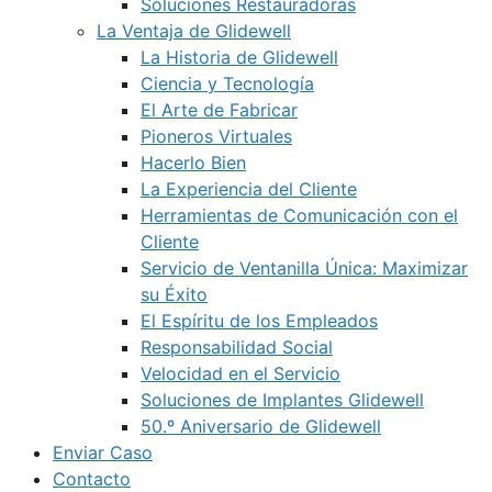
Soluciones Restauradoras
La Ventaja de Glidewell
La Historia de Glidewell
Ciencia y Tecnología
El Arte de Fabricar
Pioneros Virtuales
Hacerlo Bien
La Experiencia del Cliente
Herramientas de Comunicación con el
Cliente
Servicio de Ventanilla Única: Maximizar
su Éxito
El Espíritu de los Empleados
Responsabilidad Social
Velocidad en el Servicio
Soluciones de Implantes Glidewell
50.º Aniversario de Glidewell
Enviar Caso
Contacto