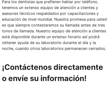
Para los dentistas que prefieren hablar por teléfono,
tenemos un extenso equipo de atención a clientes y
asesores técnicos respaldados por capacitaciones y
educación de nivel mundial. Nuestra promesa para usted
es que siempre contestaremos su llamada antes de tres
tonos de llamada. Nuestro equipo de atención a clientes
está disponible durante un extenso horario así podrá
obtener ayuda de su laboratorio durante el día y la
noche, cuando otros laboratorios permanecen cerrados.
¡Contáctenos directamente
o envíe su información!
316-842-2926