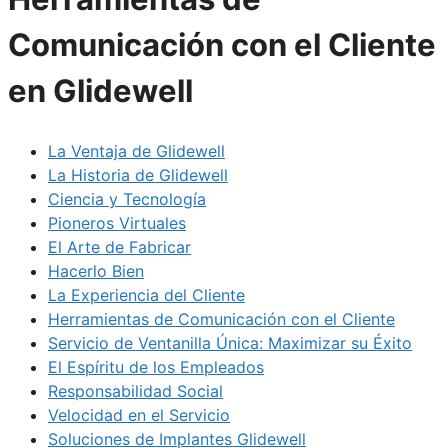
Comunicación con el Cliente
en Glidewell
La Ventaja de Glidewell
La Historia de Glidewell
Ciencia y Tecnología
Pioneros Virtuales
El Arte de Fabricar
Hacerlo Bien
La Experiencia del Cliente
Herramientas de Comunicación con el Cliente
Servicio de Ventanilla Única: Maximizar su Éxito
El Espíritu de los Empleados
Responsabilidad Social
Velocidad en el Servicio
Soluciones de Implantes Glidewell