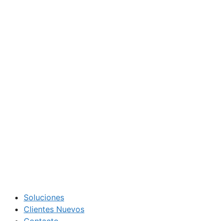
Soluciones
Clientes Nuevos
Contacto