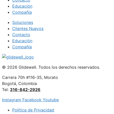
Educación
Compañía
Soluciones
Clientes Nuevos
Contacto
Educación
Compañía
© 2026 Glidewell. Todos los derechos reservados.
Carrera 70h #116-35, Morato
Bogotá, Colombia
Tel:
316-842-2926
Instagram
Facebook
Youtube
Política de Privacidad