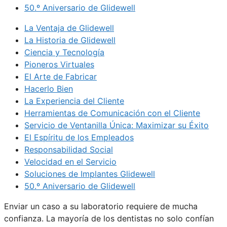
50.º Aniversario de Glidewell
La Ventaja de Glidewell
La Historia de Glidewell
Ciencia y Tecnología
Pioneros Virtuales
El Arte de Fabricar
Hacerlo Bien
La Experiencia del Cliente
Herramientas de Comunicación con el Cliente
Servicio de Ventanilla Única: Maximizar su Éxito
El Espíritu de los Empleados
Responsabilidad Social
Velocidad en el Servicio
Soluciones de Implantes Glidewell
50.º Aniversario de Glidewell
Enviar un caso a su laboratorio requiere de mucha
confianza. La mayoría de los dentistas no solo confían