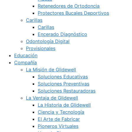
Retenedores de Ortodoncia
Protectores Bucales Deportivos
Carillas
Carillas
Encerado Diagnóstico
Odontología Digital
Provisionales
Educación
Compañía
La Misión de Glidewell
Soluciones Educativas
Soluciones Preventivas
Soluciones Restauradoras
La Ventaja de Glidewell
La Historia de Glidewell
Ciencia y Tecnología
El Arte de Fabricar
Pioneros Virtuales