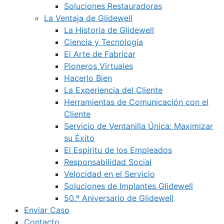
Soluciones Restauradoras
La Ventaja de Glidewell
La Historia de Glidewell
Ciencia y Tecnología
El Arte de Fabricar
Pioneros Virtuales
Hacerlo Bien
La Experiencia del Cliente
Herramientas de Comunicación con el
Cliente
Servicio de Ventanilla Única: Maximizar
su Éxito
El Espíritu de los Empleados
Responsabilidad Social
Velocidad en el Servicio
Soluciones de Implantes Glidewell
50.º Aniversario de Glidewell
Enviar Caso
Contacto