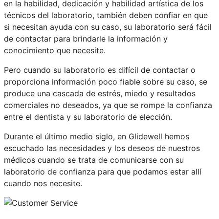
en la habilidad, dedicación y habilidad artística de los
técnicos del laboratorio, también deben confiar en que
si necesitan ayuda con su caso, su laboratorio será fácil
de contactar para brindarle la información y
conocimiento que necesite.
Pero cuando su laboratorio es difícil de contactar o
proporciona información poco fiable sobre su caso, se
produce una cascada de estrés, miedo y resultados
comerciales no deseados, ya que se rompe la confianza
entre el dentista y su laboratorio de elección.
Durante el último medio siglo, en Glidewell hemos
escuchado las necesidades y los deseos de nuestros
médicos cuando se trata de comunicarse con su
laboratorio de confianza para que podamos estar allí
cuando nos necesite.