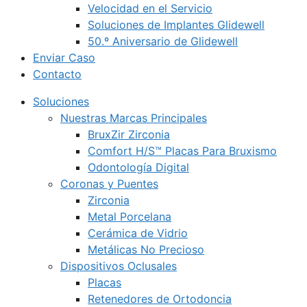
Velocidad en el Servicio
Soluciones de Implantes Glidewell
50.º Aniversario de Glidewell
Enviar Caso
Contacto
Soluciones
Nuestras Marcas Principales
BruxZir Zirconia
Comfort H/S™ Placas Para Bruxismo
Odontología Digital
Coronas y Puentes
Zirconia
Metal Porcelana
Cerámica de Vidrio
Metálicas No Precioso
Dispositivos Oclusales
Placas
Retenedores de Ortodoncia