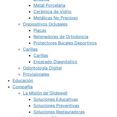
Metal Porcelana
Cerámica de Vidrio
Metálicas No Precioso
Dispositivos Oclusales
Placas
Retenedores de Ortodoncia
Protectores Bucales Deportivos
Carillas
Carillas
Encerado Diagnóstico
Odontología Digital
Provisionales
Educación
Compañía
La Misión de Glidewell
Soluciones Educativas
Soluciones Preventivas
Soluciones Restauradoras