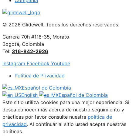
Compañía
© 2026 Glidewell. Todos los derechos reservados.
Carrera 70h #116-35, Morato
Bogotá, Colombia
Tel:
316-842-2926
Instagram
Facebook
Youtube
Política de Privacidad
Español de Colombia
English
Español de Colombia
Este sitio utiliza cookies para una mejor experiencia. Si
desea conocer más acerca de nuestro seguimiento y
prácticas por favor consulte nuestra
política de
privacidad
. Al continuar al sitio usted acepta nuestras
políticas.