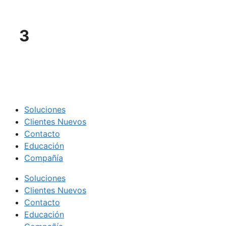
3
Soluciones
Clientes Nuevos
Contacto
Educación
Compañía
Soluciones
Clientes Nuevos
Contacto
Educación