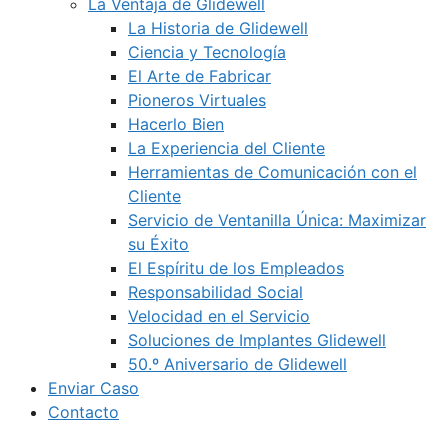
La Ventaja de Glidewell
La Historia de Glidewell
Ciencia y Tecnología
El Arte de Fabricar
Pioneros Virtuales
Hacerlo Bien
La Experiencia del Cliente
Herramientas de Comunicación con el
Cliente
Servicio de Ventanilla Única: Maximizar
su Éxito
El Espíritu de los Empleados
Responsabilidad Social
Velocidad en el Servicio
Soluciones de Implantes Glidewell
50.º Aniversario de Glidewell
Enviar Caso
Contacto