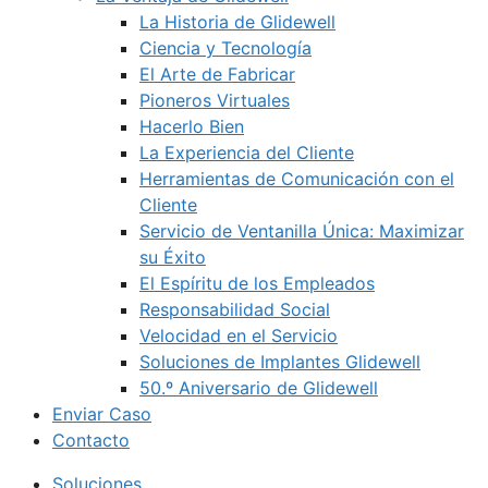
La Historia de Glidewell
Ciencia y Tecnología
El Arte de Fabricar
Pioneros Virtuales
Hacerlo Bien
La Experiencia del Cliente
Herramientas de Comunicación con el
Cliente
Servicio de Ventanilla Única: Maximizar
su Éxito
El Espíritu de los Empleados
Responsabilidad Social
Velocidad en el Servicio
Soluciones de Implantes Glidewell
50.º Aniversario de Glidewell
Enviar Caso
Contacto
Soluciones