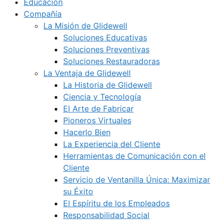
Educación
Compañía
La Misión de Glidewell
Soluciones Educativas
Soluciones Preventivas
Soluciones Restauradoras
La Ventaja de Glidewell
La Historia de Glidewell
Ciencia y Tecnología
El Arte de Fabricar
Pioneros Virtuales
Hacerlo Bien
La Experiencia del Cliente
Herramientas de Comunicación con el
Cliente
Servicio de Ventanilla Única: Maximizar
su Éxito
El Espíritu de los Empleados
Responsabilidad Social