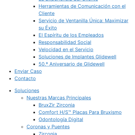
Herramientas de Comunicación con el
Cliente
Servicio de Ventanilla Única: Maximizar
su Éxito
El Espíritu de los Empleados
Responsabilidad Social
Velocidad en el Servicio
Soluciones de Implantes Glidewell
50.º Aniversario de Glidewell
Enviar Caso
Contacto
Soluciones
Nuestras Marcas Principales
BruxZir Zirconia
Comfort H/S™ Placas Para Bruxismo
Odontología Digital
Coronas y Puentes
Zirconia