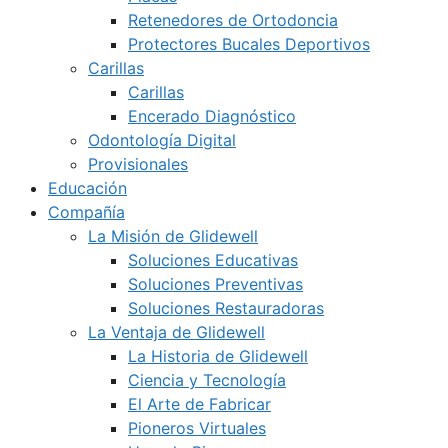
Retenedores de Ortodoncia
Protectores Bucales Deportivos
Carillas
Carillas
Encerado Diagnóstico
Odontología Digital
Provisionales
Educación
Compañía
La Misión de Glidewell
Soluciones Educativas
Soluciones Preventivas
Soluciones Restauradoras
La Ventaja de Glidewell
La Historia de Glidewell
Ciencia y Tecnología
El Arte de Fabricar
Pioneros Virtuales