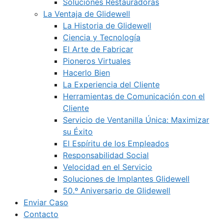
Soluciones Restauradoras
La Ventaja de Glidewell
La Historia de Glidewell
Ciencia y Tecnología
El Arte de Fabricar
Pioneros Virtuales
Hacerlo Bien
La Experiencia del Cliente
Herramientas de Comunicación con el
Cliente
Servicio de Ventanilla Única: Maximizar
su Éxito
El Espíritu de los Empleados
Responsabilidad Social
Velocidad en el Servicio
Soluciones de Implantes Glidewell
50.º Aniversario de Glidewell
Enviar Caso
Contacto