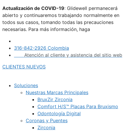
Actualización de COVID-19
: Glidewell permanecerá
abierto y continuaremos trabajando normalmente en
todos sus casos, tomando todas las precauciones
necesarias. Para más información, haga
clic aquí.
316-842-2926 Colombia
Atención al cliente y asistencia del sitio web
CLIENTES NUEVOS
Soluciones
Nuestras Marcas Principales
BruxZir Zirconia
Comfort H/S™ Placas Para Bruxismo
Odontología Digital
Coronas y Puentes
Zirconia