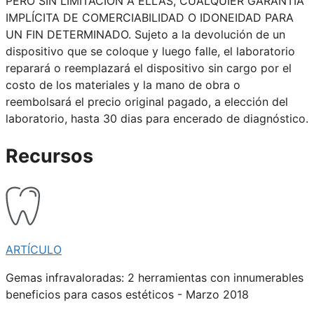
PERO SIN LIMITACIÓN A ELLAS, CUALQUIER GARANTÍA
IMPLÍCITA DE COMERCIABILIDAD O IDONEIDAD PARA
UN FIN DETERMINADO. Sujeto a la devolución de un
dispositivo que se coloque y luego falle, el laboratorio
reparará o reemplazará el dispositivo sin cargo por el
costo de los materiales y la mano de obra o
reembolsará el precio original pagado, a elección del
laboratorio, hasta 30 dias para encerado de diagnóstico.
Recursos
ARTÍCULO
Gemas infravaloradas: 2 herramientas con innumerables
beneficios para casos estéticos - Marzo 2018