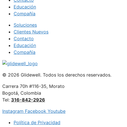
Educación
Compañía
Soluciones
Clientes Nuevos
Contacto
Educación
Compañía
© 2026 Glidewell. Todos los derechos reservados.
Carrera 70h #116-35, Morato
Bogotá, Colombia
Tel:
316-842-2926
Instagram
Facebook
Youtube
Política de Privacidad