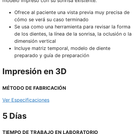
modelo impreso con su sonrisa existente.
Ofrece al paciente una vista previa muy precisa de
cómo se verá su caso terminado
Se usa como una herramienta para revisar la forma
de los dientes, la línea de la sonrisa, la oclusión o la
dimensión vertical
Incluye matriz temporal, modelo de diente
preparado y guía de preparación
Impresión en 3D
MÉTODO DE FABRICACIÓN
Ver Especificaciones
5 Días
TIEMPO DE TRABAJO EN LABORATORIO