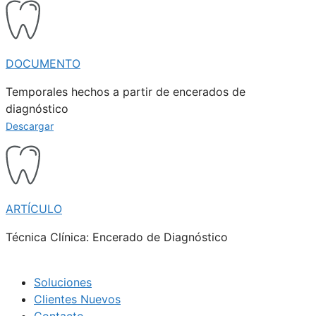
DOCUMENTO
Temporales hechos a partir de encerados de
diagnóstico
Descargar
ARTÍCULO
Técnica Clínica: Encerado de Diagnóstico
Soluciones
Clientes Nuevos
Contacto