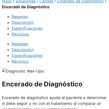
Inicio
/
Soluciones
/
Carillas
/
Encerado de Diagnóstico
/
Encerado de Diagnóstico
Resumen
Descripción
Especificaciones
Recursos
Resumen
Descripción
Especificaciones
Recursos
Encerado de Diagnóstico
Encerado de diagnóstico ayuda al paciente a determinar
si debe seguir o no con el tratamiento al comparar un