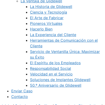
La Ventaja de Glidewell
La Historia de Glidewell
Ciencia y Tecnología
El Arte de Fabricar
Pioneros Virtuales
Hacerlo Bien
La Experiencia del Cliente
Herramientas de Comunicación con el
Cliente
Servicio de Ventanilla Única: Maximizar
su Éxito
El Espíritu de los Empleados
Responsabilidad Social
Velocidad en el Servicio
Soluciones de Implantes Glidewell
50.º Aniversario de Glidewell
Enviar Caso
Contacto