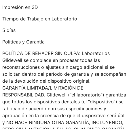
Impresión en 3D
Tiempo de Trabajo en Laboratorio
5 días
Políticas y Garantía
POLÍTICA DE REHACER SIN CULPA: Laboratorios
Glidewell se complace en procesar todas las
reconstrucciones o ajustes sin cargo adicional si se
solicitan dentro del período de garantía y se acompañan
de la devolución del dispositivo original.
GARANTÍA LIMITADA/LIMITACIÓN DE
RESPONSABILIDAD. Glidewell (“el laboratorio”) garantiza
que todos los dispositivos dentales (el “dispositivo”) se
fabrican de acuerdo con sus especificaciones y
aprobación en la creencia de que el dispositivo será útil
y NO HACE NINGUNA OTRA GARANTÍA, INCLUYENDO,