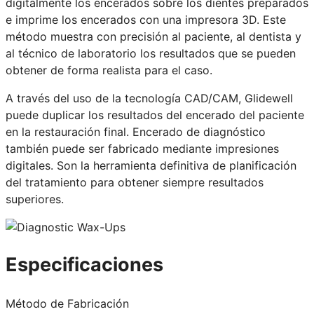
digitalmente los encerados sobre los dientes preparados
e imprime los encerados con una impresora 3D. Este
método muestra con precisión al paciente, al dentista y
al técnico de laboratorio los resultados que se pueden
obtener de forma realista para el caso.
A través del uso de la tecnología CAD/CAM, Glidewell
puede duplicar los resultados del encerado del paciente
en la restauración final. Encerado de diagnóstico
también puede ser fabricado mediante impresiones
digitales. Son la herramienta definitiva de planificación
del tratamiento para obtener siempre resultados
superiores.
Especificaciones
Método de Fabricación