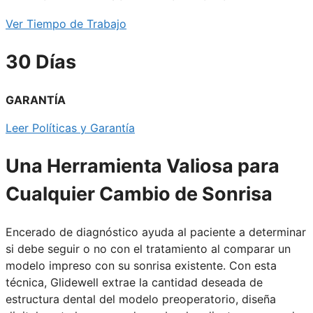
Ver Tiempo de Trabajo
30 Días
GARANTÍA
Leer Políticas y Garantía
Una Herramienta Valiosa para
Cualquier Cambio de Sonrisa
Encerado de diagnóstico ayuda al paciente a determinar
si debe seguir o no con el tratamiento al comparar un
modelo impreso con su sonrisa existente. Con esta
técnica, Glidewell extrae la cantidad deseada de
estructura dental del modelo preoperatorio, diseña