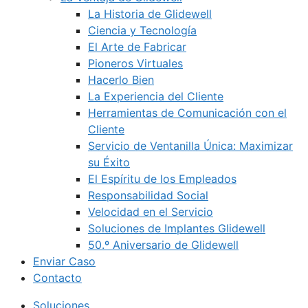
La Historia de Glidewell
Ciencia y Tecnología
El Arte de Fabricar
Pioneros Virtuales
Hacerlo Bien
La Experiencia del Cliente
Herramientas de Comunicación con el
Cliente
Servicio de Ventanilla Única: Maximizar
su Éxito
El Espíritu de los Empleados
Responsabilidad Social
Velocidad en el Servicio
Soluciones de Implantes Glidewell
50.º Aniversario de Glidewell
Enviar Caso
Contacto
Soluciones