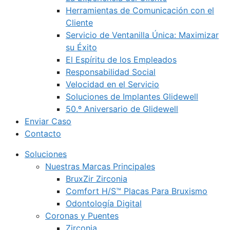
Herramientas de Comunicación con el
Cliente
Servicio de Ventanilla Única: Maximizar
su Éxito
El Espíritu de los Empleados
Responsabilidad Social
Velocidad en el Servicio
Soluciones de Implantes Glidewell
50.º Aniversario de Glidewell
Enviar Caso
Contacto
Soluciones
Nuestras Marcas Principales
BruxZir Zirconia
Comfort H/S™ Placas Para Bruxismo
Odontología Digital
Coronas y Puentes
Zirconia