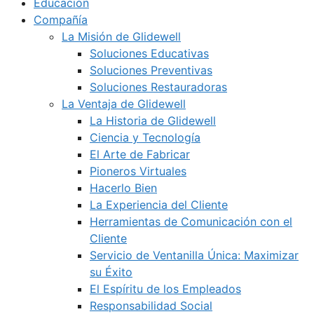
Educación
Compañía
La Misión de Glidewell
Soluciones Educativas
Soluciones Preventivas
Soluciones Restauradoras
La Ventaja de Glidewell
La Historia de Glidewell
Ciencia y Tecnología
El Arte de Fabricar
Pioneros Virtuales
Hacerlo Bien
La Experiencia del Cliente
Herramientas de Comunicación con el
Cliente
Servicio de Ventanilla Única: Maximizar
su Éxito
El Espíritu de los Empleados
Responsabilidad Social