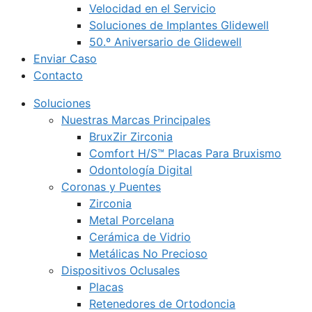
Velocidad en el Servicio
Soluciones de Implantes Glidewell
50.º Aniversario de Glidewell
Enviar Caso
Contacto
Soluciones
Nuestras Marcas Principales
BruxZir Zirconia
Comfort H/S™ Placas Para Bruxismo
Odontología Digital
Coronas y Puentes
Zirconia
Metal Porcelana
Cerámica de Vidrio
Metálicas No Precioso
Dispositivos Oclusales
Placas
Retenedores de Ortodoncia