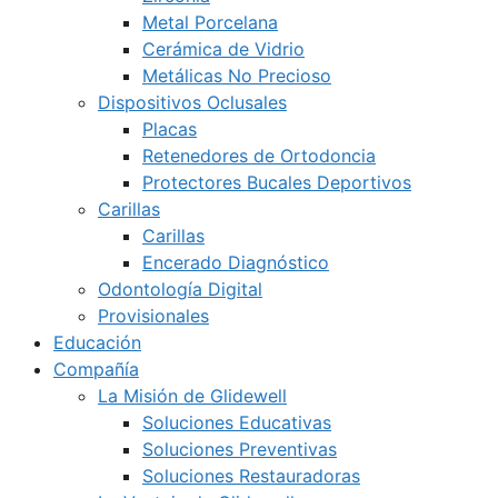
Metal Porcelana
Cerámica de Vidrio
Metálicas No Precioso
Dispositivos Oclusales
Placas
Retenedores de Ortodoncia
Protectores Bucales Deportivos
Carillas
Carillas
Encerado Diagnóstico
Odontología Digital
Provisionales
Educación
Compañía
La Misión de Glidewell
Soluciones Educativas
Soluciones Preventivas
Soluciones Restauradoras