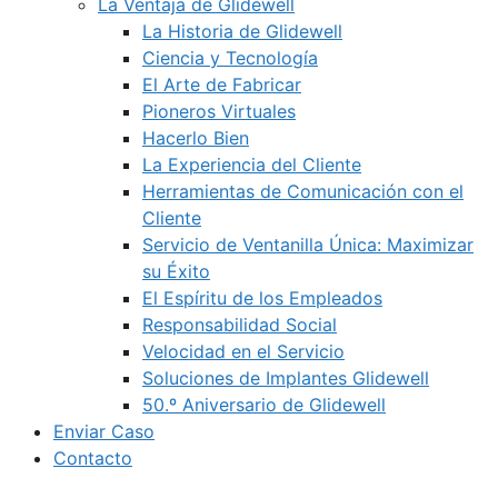
La Ventaja de Glidewell
La Historia de Glidewell
Ciencia y Tecnología
El Arte de Fabricar
Pioneros Virtuales
Hacerlo Bien
La Experiencia del Cliente
Herramientas de Comunicación con el
Cliente
Servicio de Ventanilla Única: Maximizar
su Éxito
El Espíritu de los Empleados
Responsabilidad Social
Velocidad en el Servicio
Soluciones de Implantes Glidewell
50.º Aniversario de Glidewell
Enviar Caso
Contacto