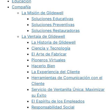
Educación
Compañía
La Misión de Glidewell
Soluciones Educativas
Soluciones Preventivas
Soluciones Restauradoras
La Ventaja de Glidewell
La Historia de Glidewell
Ciencia y Tecnología
El Arte de Fabricar
Pioneros Virtuales
Hacerlo Bien
La Experiencia del Cliente
Herramientas de Comunicación con el
Cliente
Servicio de Ventanilla Única: Maximizar
su Éxito
El Espíritu de los Empleados
Responsabilidad Social