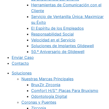
Herramientas de Comunicación con el
Cliente
Servicio de Ventanilla Única: Maximizar
su Éxito
El Espíritu de los Empleados
Responsabilidad Social
Velocidad en el Servicio
Soluciones de Implantes Glidewell
50.º Aniversario de Glidewell
Enviar Caso
Contacto
Soluciones
Nuestras Marcas Principales
BruxZir Zirconia
Comfort H/S™ Placas Para Bruxismo
Odontología Digital
Coronas y Puentes
Zirconia