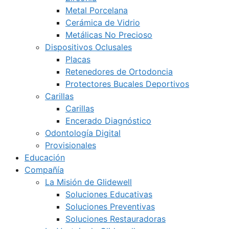
Metal Porcelana
Cerámica de Vidrio
Metálicas No Precioso
Dispositivos Oclusales
Placas
Retenedores de Ortodoncia
Protectores Bucales Deportivos
Carillas
Carillas
Encerado Diagnóstico
Odontología Digital
Provisionales
Educación
Compañía
La Misión de Glidewell
Soluciones Educativas
Soluciones Preventivas
Soluciones Restauradoras