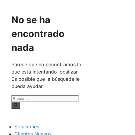
No se ha
encontrado
nada
Parece que no encontramos lo
que está intentando localizar.
Es posible que la búsqueda le
pueda ayudar.
Buscar:
Soluciones
Clientes Nuevos