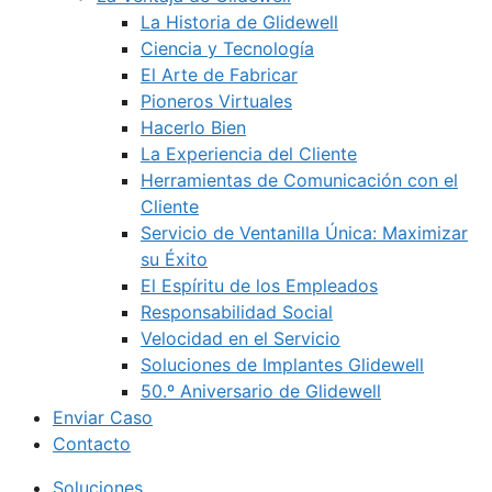
La Historia de Glidewell
Ciencia y Tecnología
El Arte de Fabricar
Pioneros Virtuales
Hacerlo Bien
La Experiencia del Cliente
Herramientas de Comunicación con el
Cliente
Servicio de Ventanilla Única: Maximizar
su Éxito
El Espíritu de los Empleados
Responsabilidad Social
Velocidad en el Servicio
Soluciones de Implantes Glidewell
50.º Aniversario de Glidewell
Enviar Caso
Contacto
Soluciones