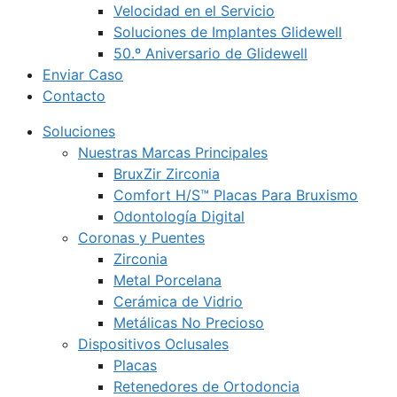
Velocidad en el Servicio
Soluciones de Implantes Glidewell
50.º Aniversario de Glidewell
Enviar Caso
Contacto
Soluciones
Nuestras Marcas Principales
BruxZir Zirconia
Comfort H/S™ Placas Para Bruxismo
Odontología Digital
Coronas y Puentes
Zirconia
Metal Porcelana
Cerámica de Vidrio
Metálicas No Precioso
Dispositivos Oclusales
Placas
Retenedores de Ortodoncia