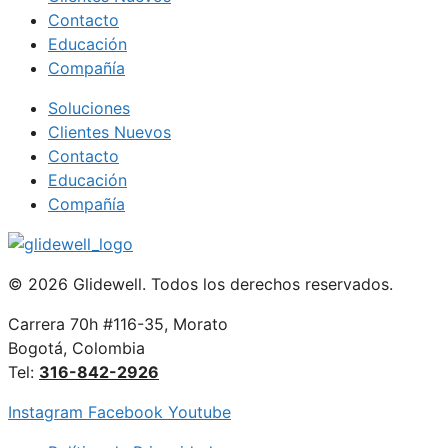
Contacto
Educación
Compañía
Soluciones
Clientes Nuevos
Contacto
Educación
Compañía
© 2026 Glidewell. Todos los derechos reservados.
Carrera 70h #116-35, Morato
Bogotá, Colombia
Tel:
316-842-2926
Instagram
Facebook
Youtube