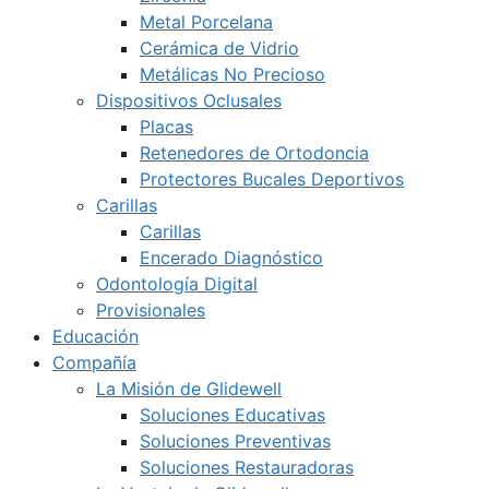
Metal Porcelana
Cerámica de Vidrio
Metálicas No Precioso
Dispositivos Oclusales
Placas
Retenedores de Ortodoncia
Protectores Bucales Deportivos
Carillas
Carillas
Encerado Diagnóstico
Odontología Digital
Provisionales
Educación
Compañía
La Misión de Glidewell
Soluciones Educativas
Soluciones Preventivas
Soluciones Restauradoras