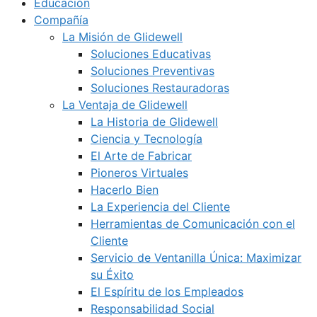
Educación
Compañía
La Misión de Glidewell
Soluciones Educativas
Soluciones Preventivas
Soluciones Restauradoras
La Ventaja de Glidewell
La Historia de Glidewell
Ciencia y Tecnología
El Arte de Fabricar
Pioneros Virtuales
Hacerlo Bien
La Experiencia del Cliente
Herramientas de Comunicación con el
Cliente
Servicio de Ventanilla Única: Maximizar
su Éxito
El Espíritu de los Empleados
Responsabilidad Social