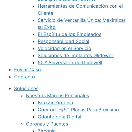
Herramientas de Comunicación con el
Cliente
Servicio de Ventanilla Única: Maximizar
su Éxito
El Espíritu de los Empleados
Responsabilidad Social
Velocidad en el Servicio
Soluciones de Implantes Glidewell
50.º Aniversario de Glidewell
Enviar Caso
Contacto
Soluciones
Nuestras Marcas Principales
BruxZir Zirconia
Comfort H/S™ Placas Para Bruxismo
Odontología Digital
Coronas y Puentes
Zirconia