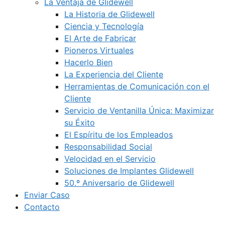
La Ventaja de Glidewell
La Historia de Glidewell
Ciencia y Tecnología
El Arte de Fabricar
Pioneros Virtuales
Hacerlo Bien
La Experiencia del Cliente
Herramientas de Comunicación con el
Cliente
Servicio de Ventanilla Única: Maximizar
su Éxito
El Espíritu de los Empleados
Responsabilidad Social
Velocidad en el Servicio
Soluciones de Implantes Glidewell
50.º Aniversario de Glidewell
Enviar Caso
Contacto