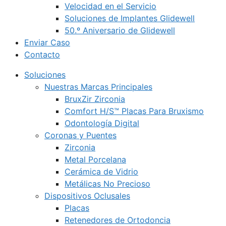
Velocidad en el Servicio
Soluciones de Implantes Glidewell
50.º Aniversario de Glidewell
Enviar Caso
Contacto
Soluciones
Nuestras Marcas Principales
BruxZir Zirconia
Comfort H/S™ Placas Para Bruxismo
Odontología Digital
Coronas y Puentes
Zirconia
Metal Porcelana
Cerámica de Vidrio
Metálicas No Precioso
Dispositivos Oclusales
Placas
Retenedores de Ortodoncia