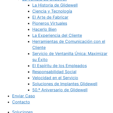
La Historia de Glidewell
Ciencia y Tecnología
El Arte de Fabricar
Pioneros Virtuales
Hacerlo Bien
La Experiencia del Cliente
Herramientas de Comunicación con el
Cliente
Servicio de Ventanilla Única: Maximizar
su Éxito
El Espíritu de los Empleados
Responsabilidad Social
Velocidad en el Servicio
Soluciones de Implantes Glidewell
50.º Aniversario de Glidewell
Enviar Caso
Contacto
Soluciones