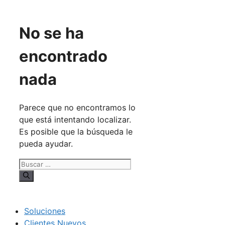
No se ha
encontrado
nada
Parece que no encontramos lo
que está intentando localizar.
Es posible que la búsqueda le
pueda ayudar.
Buscar:
Soluciones
Clientes Nuevos