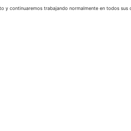
rto y continuaremos trabajando normalmente en todos sus 