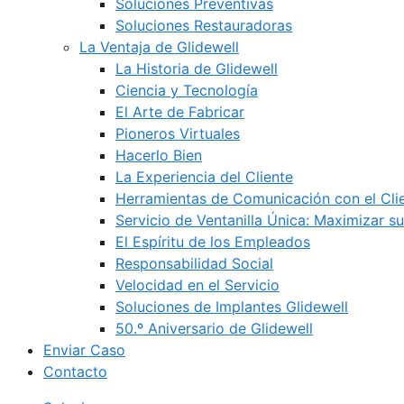
Soluciones Preventivas
Soluciones Restauradoras
La Ventaja de Glidewell
La Historia de Glidewell
Ciencia y Tecnología
El Arte de Fabricar
Pioneros Virtuales
Hacerlo Bien
La Experiencia del Cliente
Herramientas de Comunicación con el Cli
Servicio de Ventanilla Única: Maximizar su
El Espíritu de los Empleados
Responsabilidad Social
Velocidad en el Servicio
Soluciones de Implantes Glidewell
50.º Aniversario de Glidewell
Enviar Caso
Contacto