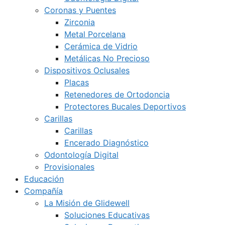
Coronas y Puentes
Zirconia
Metal Porcelana
Cerámica de Vidrio
Metálicas No Precioso
Dispositivos Oclusales
Placas
Retenedores de Ortodoncia
Protectores Bucales Deportivos
Carillas
Carillas
Encerado Diagnóstico
Odontología Digital
Provisionales
Educación
Compañía
La Misión de Glidewell
Soluciones Educativas