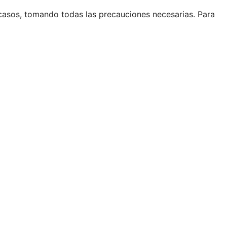
casos, tomando todas las precauciones necesarias. Para