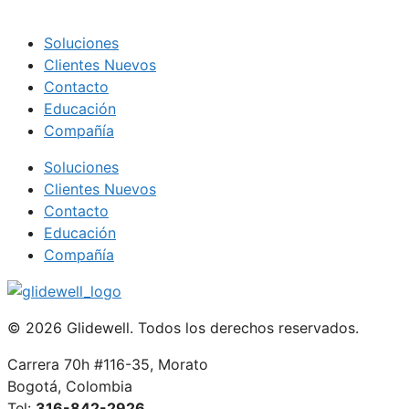
Soluciones
Clientes Nuevos
Contacto
Educación
Compañía
Soluciones
Clientes Nuevos
Contacto
Educación
Compañía
© 2026 Glidewell. Todos los derechos reservados.
Carrera 70h #116-35, Morato
Bogotá, Colombia
Tel:
316-842-2926