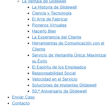
La Ventaja de Glidewell
La Historia de Glidewell
Ciencia y Tecnología
El Arte de Fabricar
Pioneros Virtuales
Hacerlo Bien
La Experiencia del Cliente
Herramientas de Comunicación con el
Cliente
Servicio de Ventanilla Única: Maximizar
su Éxito
El Espíritu de los Empleados
Responsabilidad Social
Velocidad en el Servicio
Soluciones de Implantes Glidewell
50.º Aniversario de Glidewell
Enviar Caso
Contacto