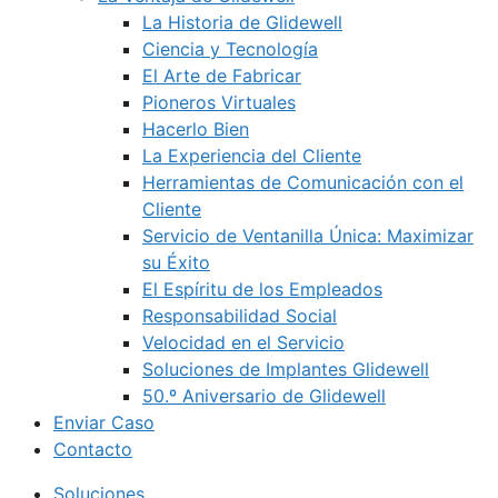
La Historia de Glidewell
Ciencia y Tecnología
El Arte de Fabricar
Pioneros Virtuales
Hacerlo Bien
La Experiencia del Cliente
Herramientas de Comunicación con el
Cliente
Servicio de Ventanilla Única: Maximizar
su Éxito
El Espíritu de los Empleados
Responsabilidad Social
Velocidad en el Servicio
Soluciones de Implantes Glidewell
50.º Aniversario de Glidewell
Enviar Caso
Contacto
Soluciones