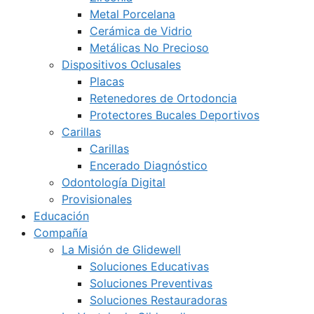
Metal Porcelana
Cerámica de Vidrio
Metálicas No Precioso
Dispositivos Oclusales
Placas
Retenedores de Ortodoncia
Protectores Bucales Deportivos
Carillas
Carillas
Encerado Diagnóstico
Odontología Digital
Provisionales
Educación
Compañía
La Misión de Glidewell
Soluciones Educativas
Soluciones Preventivas
Soluciones Restauradoras