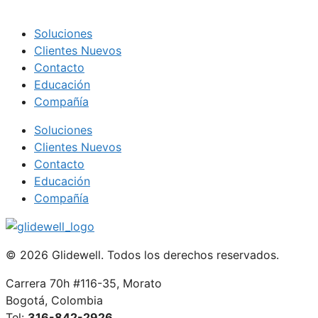
Soluciones
Clientes Nuevos
Contacto
Educación
Compañía
Soluciones
Clientes Nuevos
Contacto
Educación
Compañía
© 2026 Glidewell. Todos los derechos reservados.
Carrera 70h #116-35, Morato
Bogotá, Colombia
Tel:
316-842-2926