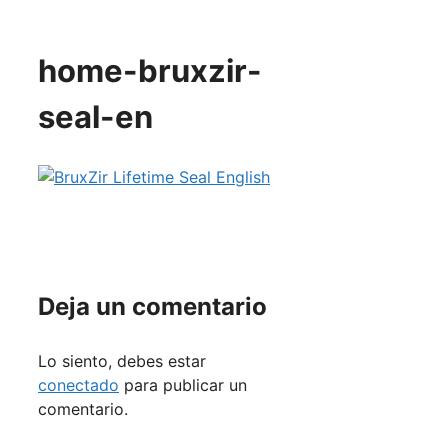
home-bruxzir-
seal-en
Deja un comentario
Lo siento, debes estar
conectado
para publicar un
comentario.