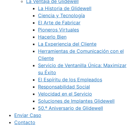
La Ventaja de Glidewell
La Historia de Glidewell
Ciencia y Tecnología
El Arte de Fabricar
Pioneros Virtuales
Hacerlo Bien
La Experiencia del Cliente
Herramientas de Comunicación con el
Cliente
Servicio de Ventanilla Única: Maximizar
su Éxito
El Espíritu de los Empleados
Responsabilidad Social
Velocidad en el Servicio
Soluciones de Implantes Glidewell
50.º Aniversario de Glidewell
Enviar Caso
Contacto