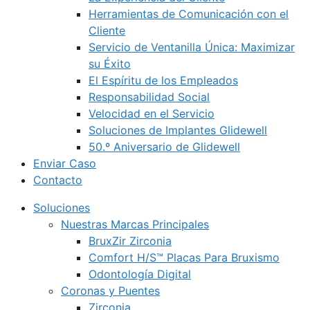
Herramientas de Comunicación con el
Cliente
Servicio de Ventanilla Única: Maximizar
su Éxito
El Espíritu de los Empleados
Responsabilidad Social
Velocidad en el Servicio
Soluciones de Implantes Glidewell
50.º Aniversario de Glidewell
Enviar Caso
Contacto
Soluciones
Nuestras Marcas Principales
BruxZir Zirconia
Comfort H/S™ Placas Para Bruxismo
Odontología Digital
Coronas y Puentes
Zirconia