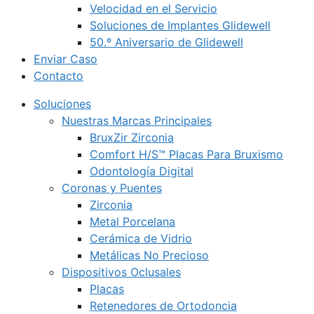
Velocidad en el Servicio
Soluciones de Implantes Glidewell
50.º Aniversario de Glidewell
Enviar Caso
Contacto
Soluciones
Nuestras Marcas Principales
BruxZir Zirconia
Comfort H/S™ Placas Para Bruxismo
Odontología Digital
Coronas y Puentes
Zirconia
Metal Porcelana
Cerámica de Vidrio
Metálicas No Precioso
Dispositivos Oclusales
Placas
Retenedores de Ortodoncia