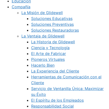
Educación
Compañía
La Misión de Glidewell
Soluciones Educativas
Soluciones Preventivas
Soluciones Restauradoras
La Ventaja de Glidewell
La Historia de Glidewell
Ciencia y Tecnología
El Arte de Fabricar
Pioneros Virtuales
Hacerlo Bien
La Experiencia del Cliente
Herramientas de Comunicación con el
Cliente
Servicio de Ventanilla Única: Maximizar
su Éxito
El Espíritu de los Empleados
Responsabilidad Social