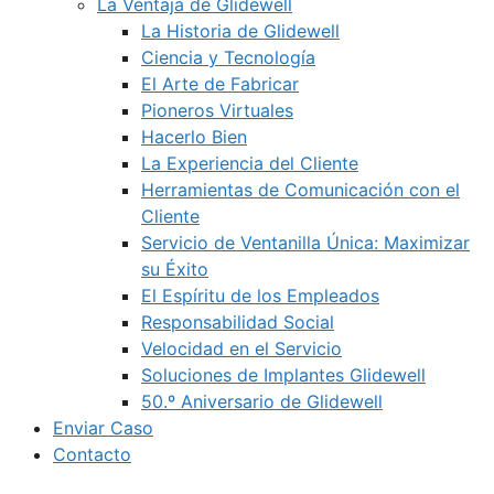
La Ventaja de Glidewell
La Historia de Glidewell
Ciencia y Tecnología
El Arte de Fabricar
Pioneros Virtuales
Hacerlo Bien
La Experiencia del Cliente
Herramientas de Comunicación con el
Cliente
Servicio de Ventanilla Única: Maximizar
su Éxito
El Espíritu de los Empleados
Responsabilidad Social
Velocidad en el Servicio
Soluciones de Implantes Glidewell
50.º Aniversario de Glidewell
Enviar Caso
Contacto