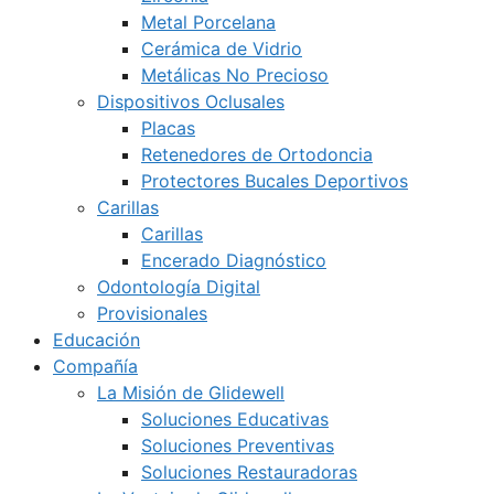
Metal Porcelana
Cerámica de Vidrio
Metálicas No Precioso
Dispositivos Oclusales
Placas
Retenedores de Ortodoncia
Protectores Bucales Deportivos
Carillas
Carillas
Encerado Diagnóstico
Odontología Digital
Provisionales
Educación
Compañía
La Misión de Glidewell
Soluciones Educativas
Soluciones Preventivas
Soluciones Restauradoras