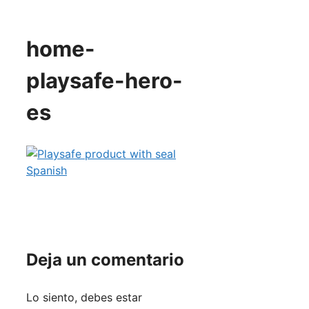
home-
playsafe-hero-
es
Deja un comentario
Lo siento, debes estar