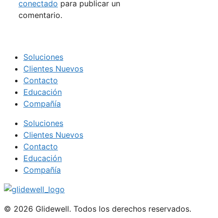
conectado
para publicar un
comentario.
Soluciones
Clientes Nuevos
Contacto
Educación
Compañía
Soluciones
Clientes Nuevos
Contacto
Educación
Compañía
© 2026 Glidewell. Todos los derechos reservados.