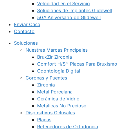
Velocidad en el Servicio
Soluciones de Implantes Glidewell
50.º Aniversario de Glidewell
Enviar Caso
Contacto
Soluciones
Nuestras Marcas Principales
BruxZir Zirconia
Comfort H/S™ Placas Para Bruxismo
Odontología Digital
Coronas y Puentes
Zirconia
Metal Porcelana
Cerámica de Vidrio
Metálicas No Precioso
Dispositivos Oclusales
Placas
Retenedores de Ortodoncia