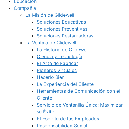
Educación
Compañía
La Misión de Glidewell
Soluciones Educativas
Soluciones Preventivas
Soluciones Restauradoras
La Ventaja de Glidewell
La Historia de Glidewell
Ciencia y Tecnología
El Arte de Fabricar
Pioneros Virtuales
Hacerlo Bien
La Experiencia del Cliente
Herramientas de Comunicación con el
Cliente
Servicio de Ventanilla Única: Maximizar
su Éxito
El Espíritu de los Empleados
Responsabilidad Social