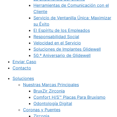
Herramientas de Comunicación con el
Cliente
Servicio de Ventanilla Única: Maximizar
su Éxito
El Espíritu de los Empleados
Responsabilidad Social
Velocidad en el Servicio
Soluciones de Implantes Glidewell
50.º Aniversario de Glidewell
Enviar Caso
Contacto
Soluciones
Nuestras Marcas Principales
BruxZir Zirconia
Comfort H/S™ Placas Para Bruxismo
Odontología Digital
Coronas y Puentes
Zirconia