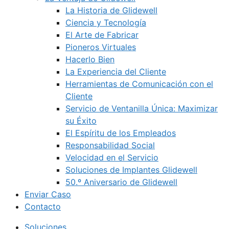
La Historia de Glidewell
Ciencia y Tecnología
El Arte de Fabricar
Pioneros Virtuales
Hacerlo Bien
La Experiencia del Cliente
Herramientas de Comunicación con el
Cliente
Servicio de Ventanilla Única: Maximizar
su Éxito
El Espíritu de los Empleados
Responsabilidad Social
Velocidad en el Servicio
Soluciones de Implantes Glidewell
50.º Aniversario de Glidewell
Enviar Caso
Contacto
Soluciones