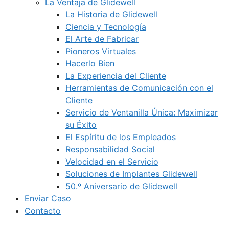
La Ventaja de Glidewell
La Historia de Glidewell
Ciencia y Tecnología
El Arte de Fabricar
Pioneros Virtuales
Hacerlo Bien
La Experiencia del Cliente
Herramientas de Comunicación con el
Cliente
Servicio de Ventanilla Única: Maximizar
su Éxito
El Espíritu de los Empleados
Responsabilidad Social
Velocidad en el Servicio
Soluciones de Implantes Glidewell
50.º Aniversario de Glidewell
Enviar Caso
Contacto