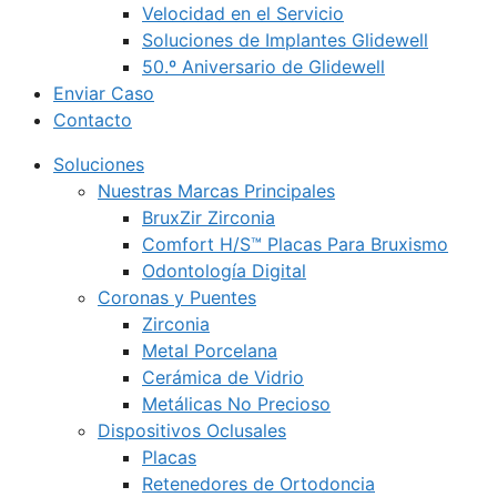
Velocidad en el Servicio
Soluciones de Implantes Glidewell
50.º Aniversario de Glidewell
Enviar Caso
Contacto
Soluciones
Nuestras Marcas Principales
BruxZir Zirconia
Comfort H/S™ Placas Para Bruxismo
Odontología Digital
Coronas y Puentes
Zirconia
Metal Porcelana
Cerámica de Vidrio
Metálicas No Precioso
Dispositivos Oclusales
Placas
Retenedores de Ortodoncia