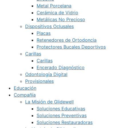
Metal Porcelana
Cerámica de Vidrio
Metálicas No Precioso
Dispositivos Oclusales
Placas
Retenedores de Ortodoncia
Protectores Bucales Deportivos
Carillas
Carillas
Encerado Diagnóstico
Odontología Digital
Provisionales
Educación
Compañía
La Misión de Glidewell
Soluciones Educativas
Soluciones Preventivas
Soluciones Restauradoras