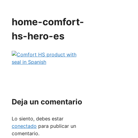
home-comfort-
hs-hero-es
Deja un comentario
Lo siento, debes estar
conectado
para publicar un
comentario.