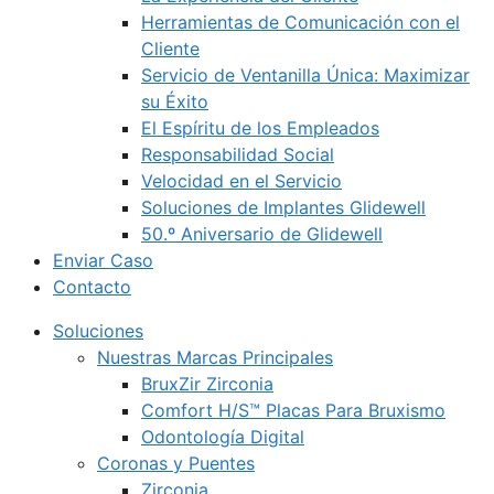
Herramientas de Comunicación con el
Cliente
Servicio de Ventanilla Única: Maximizar
su Éxito
El Espíritu de los Empleados
Responsabilidad Social
Velocidad en el Servicio
Soluciones de Implantes Glidewell
50.º Aniversario de Glidewell
Enviar Caso
Contacto
Soluciones
Nuestras Marcas Principales
BruxZir Zirconia
Comfort H/S™ Placas Para Bruxismo
Odontología Digital
Coronas y Puentes
Zirconia