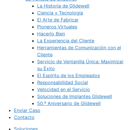
La Historia de Glidewell
Ciencia y Tecnología
El Arte de Fabricar
Pioneros Virtuales
Hacerlo Bien
La Experiencia del Cliente
Herramientas de Comunicación con el
Cliente
Servicio de Ventanilla Única: Maximizar
su Éxito
El Espíritu de los Empleados
Responsabilidad Social
Velocidad en el Servicio
Soluciones de Implantes Glidewell
50.º Aniversario de Glidewell
Enviar Caso
Contacto
Soluciones