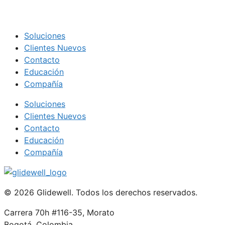
Soluciones
Clientes Nuevos
Contacto
Educación
Compañía
Soluciones
Clientes Nuevos
Contacto
Educación
Compañía
© 2026 Glidewell. Todos los derechos reservados.
Carrera 70h #116-35, Morato
Bogotá, Colombia