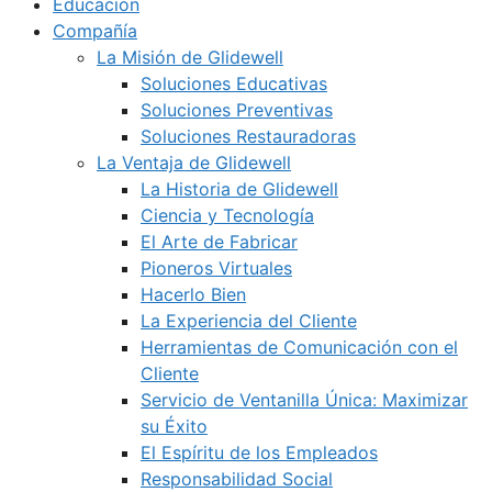
Educación
Compañía
La Misión de Glidewell
Soluciones Educativas
Soluciones Preventivas
Soluciones Restauradoras
La Ventaja de Glidewell
La Historia de Glidewell
Ciencia y Tecnología
El Arte de Fabricar
Pioneros Virtuales
Hacerlo Bien
La Experiencia del Cliente
Herramientas de Comunicación con el
Cliente
Servicio de Ventanilla Única: Maximizar
su Éxito
El Espíritu de los Empleados
Responsabilidad Social