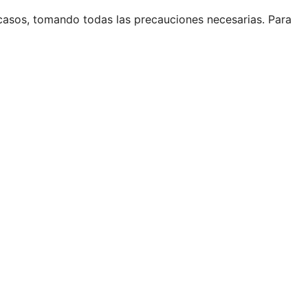
casos, tomando todas las precauciones necesarias. Para