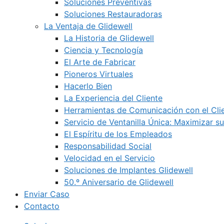
Soluciones Preventivas
Soluciones Restauradoras
La Ventaja de Glidewell
La Historia de Glidewell
Ciencia y Tecnología
El Arte de Fabricar
Pioneros Virtuales
Hacerlo Bien
La Experiencia del Cliente
Herramientas de Comunicación con el Cli
Servicio de Ventanilla Única: Maximizar su
El Espíritu de los Empleados
Responsabilidad Social
Velocidad en el Servicio
Soluciones de Implantes Glidewell
50.º Aniversario de Glidewell
Enviar Caso
Contacto