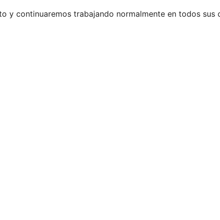
rto y continuaremos trabajando normalmente en todos sus 