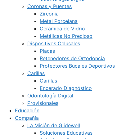
Coronas y Puentes
Zirconia
Metal Porcelana
Cerámica de Vidrio
Metálicas No Precioso
Dispositivos Oclusales
Placas
Retenedores de Ortodoncia
Protectores Bucales Deportivos
Carillas
Carillas
Encerado Diagnóstico
Odontología Digital
Provisionales
Educación
Compañía
La Misión de Glidewell
Soluciones Educativas