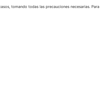
casos, tomando todas las precauciones necesarias. Para