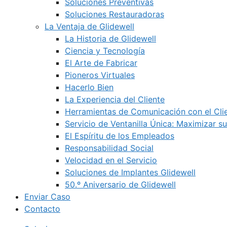
Soluciones Preventivas
Soluciones Restauradoras
La Ventaja de Glidewell
La Historia de Glidewell
Ciencia y Tecnología
El Arte de Fabricar
Pioneros Virtuales
Hacerlo Bien
La Experiencia del Cliente
Herramientas de Comunicación con el Cli
Servicio de Ventanilla Única: Maximizar su
El Espíritu de los Empleados
Responsabilidad Social
Velocidad en el Servicio
Soluciones de Implantes Glidewell
50.º Aniversario de Glidewell
Enviar Caso
Contacto