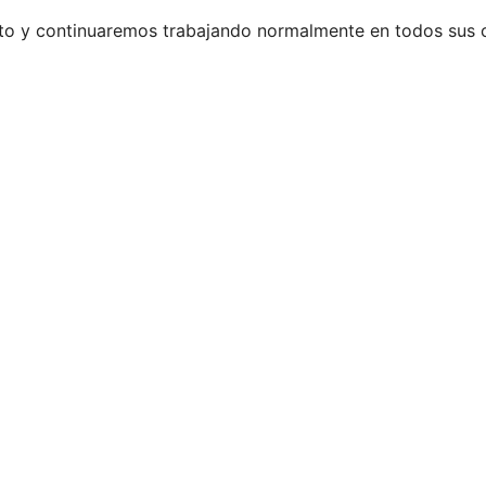
rto y continuaremos trabajando normalmente en todos sus 