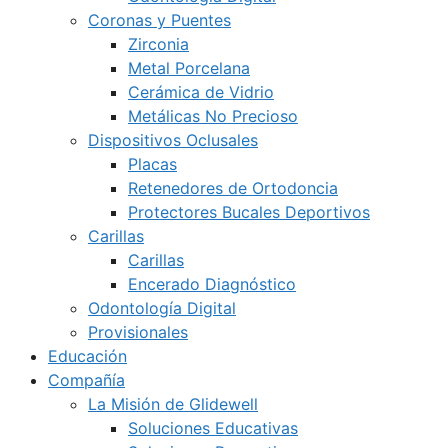
Coronas y Puentes
Zirconia
Metal Porcelana
Cerámica de Vidrio
Metálicas No Precioso
Dispositivos Oclusales
Placas
Retenedores de Ortodoncia
Protectores Bucales Deportivos
Carillas
Carillas
Encerado Diagnóstico
Odontología Digital
Provisionales
Educación
Compañía
La Misión de Glidewell
Soluciones Educativas