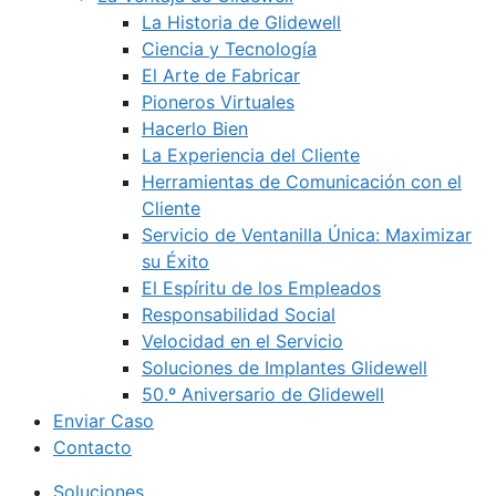
La Historia de Glidewell
Ciencia y Tecnología
El Arte de Fabricar
Pioneros Virtuales
Hacerlo Bien
La Experiencia del Cliente
Herramientas de Comunicación con el
Cliente
Servicio de Ventanilla Única: Maximizar
su Éxito
El Espíritu de los Empleados
Responsabilidad Social
Velocidad en el Servicio
Soluciones de Implantes Glidewell
50.º Aniversario de Glidewell
Enviar Caso
Contacto
Soluciones