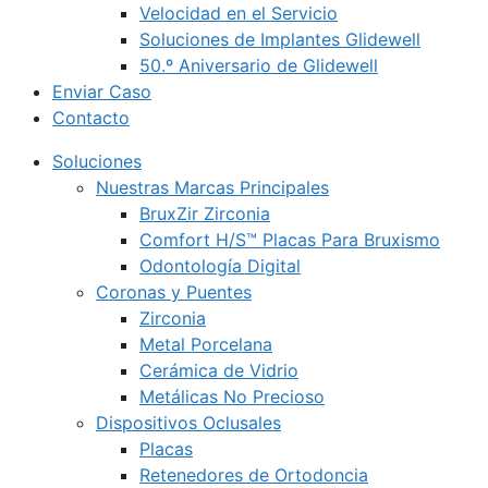
Velocidad en el Servicio
Soluciones de Implantes Glidewell
50.º Aniversario de Glidewell
Enviar Caso
Contacto
Soluciones
Nuestras Marcas Principales
BruxZir Zirconia
Comfort H/S™ Placas Para Bruxismo
Odontología Digital
Coronas y Puentes
Zirconia
Metal Porcelana
Cerámica de Vidrio
Metálicas No Precioso
Dispositivos Oclusales
Placas
Retenedores de Ortodoncia