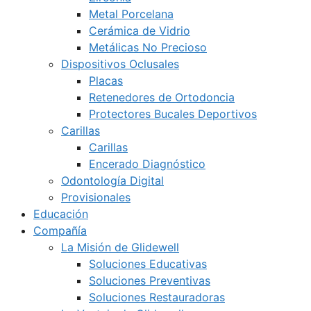
Metal Porcelana
Cerámica de Vidrio
Metálicas No Precioso
Dispositivos Oclusales
Placas
Retenedores de Ortodoncia
Protectores Bucales Deportivos
Carillas
Carillas
Encerado Diagnóstico
Odontología Digital
Provisionales
Educación
Compañía
La Misión de Glidewell
Soluciones Educativas
Soluciones Preventivas
Soluciones Restauradoras