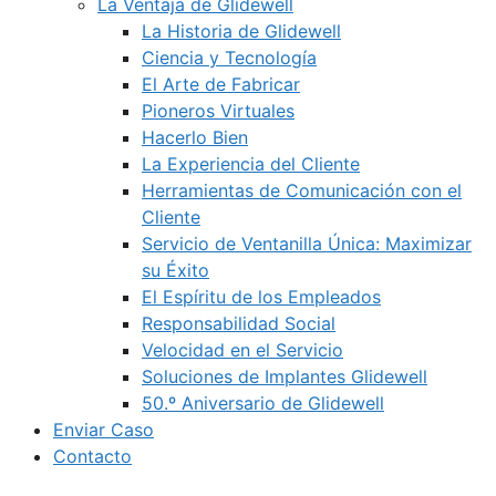
La Ventaja de Glidewell
La Historia de Glidewell
Ciencia y Tecnología
El Arte de Fabricar
Pioneros Virtuales
Hacerlo Bien
La Experiencia del Cliente
Herramientas de Comunicación con el
Cliente
Servicio de Ventanilla Única: Maximizar
su Éxito
El Espíritu de los Empleados
Responsabilidad Social
Velocidad en el Servicio
Soluciones de Implantes Glidewell
50.º Aniversario de Glidewell
Enviar Caso
Contacto