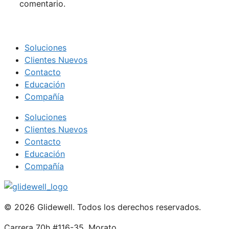
comentario.
Soluciones
Clientes Nuevos
Contacto
Educación
Compañía
Soluciones
Clientes Nuevos
Contacto
Educación
Compañía
© 2026 Glidewell. Todos los derechos reservados.
Carrera 70h #116-35, Morato