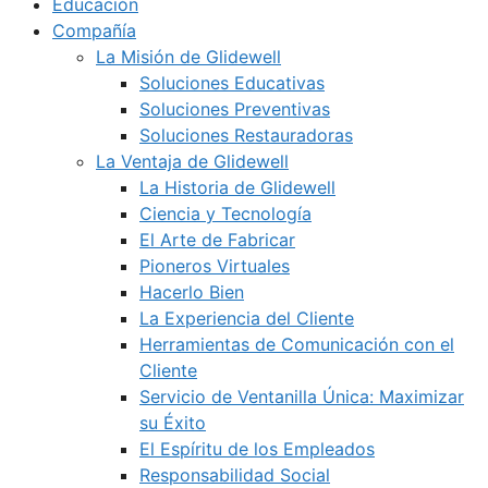
Educación
Compañía
La Misión de Glidewell
Soluciones Educativas
Soluciones Preventivas
Soluciones Restauradoras
La Ventaja de Glidewell
La Historia de Glidewell
Ciencia y Tecnología
El Arte de Fabricar
Pioneros Virtuales
Hacerlo Bien
La Experiencia del Cliente
Herramientas de Comunicación con el
Cliente
Servicio de Ventanilla Única: Maximizar
su Éxito
El Espíritu de los Empleados
Responsabilidad Social