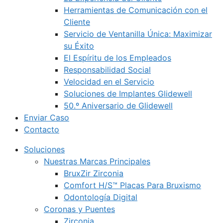
Herramientas de Comunicación con el
Cliente
Servicio de Ventanilla Única: Maximizar
su Éxito
El Espíritu de los Empleados
Responsabilidad Social
Velocidad en el Servicio
Soluciones de Implantes Glidewell
50.º Aniversario de Glidewell
Enviar Caso
Contacto
Soluciones
Nuestras Marcas Principales
BruxZir Zirconia
Comfort H/S™ Placas Para Bruxismo
Odontología Digital
Coronas y Puentes
Zirconia