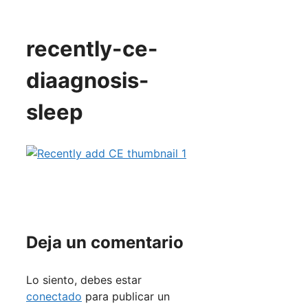
recently-ce-
diaagnosis-
sleep
Deja un comentario
Lo siento, debes estar
conectado
para publicar un