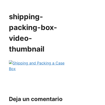
shipping-
packing-box-
video-
thumbnail
Deja un comentario