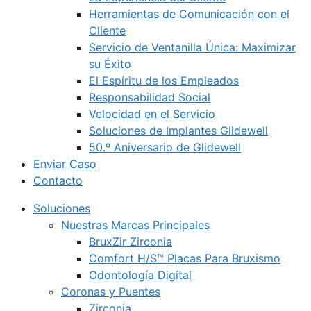
Herramientas de Comunicación con el
Cliente
Servicio de Ventanilla Única: Maximizar
su Éxito
El Espíritu de los Empleados
Responsabilidad Social
Velocidad en el Servicio
Soluciones de Implantes Glidewell
50.º Aniversario de Glidewell
Enviar Caso
Contacto
Soluciones
Nuestras Marcas Principales
BruxZir Zirconia
Comfort H/S™ Placas Para Bruxismo
Odontología Digital
Coronas y Puentes
Zirconia