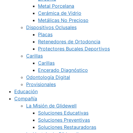
Metal Porcelana
Cerámica de Vidrio
Metálicas No Precioso
Dispositivos Oclusales
Placas
Retenedores de Ortodoncia
Protectores Bucales Deportivos
Carillas
Carillas
Encerado Diagnóstico
Odontología Digital
Provisionales
Educación
Compañía
La Misión de Glidewell
Soluciones Educativas
Soluciones Preventivas
Soluciones Restauradoras