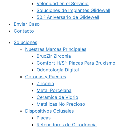
Velocidad en el Servicio
Soluciones de Implantes Glidewell
50.º Aniversario de Glidewell
Enviar Caso
Contacto
Soluciones
Nuestras Marcas Principales
BruxZir Zirconia
Comfort H/S™ Placas Para Bruxismo
Odontología Digital
Coronas y Puentes
Zirconia
Metal Porcelana
Cerámica de Vidrio
Metálicas No Precioso
Dispositivos Oclusales
Placas
Retenedores de Ortodoncia