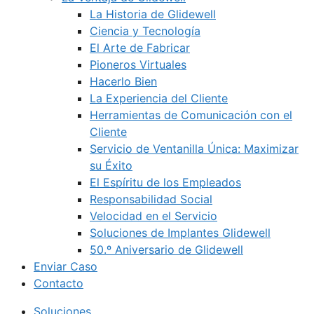
La Historia de Glidewell
Ciencia y Tecnología
El Arte de Fabricar
Pioneros Virtuales
Hacerlo Bien
La Experiencia del Cliente
Herramientas de Comunicación con el
Cliente
Servicio de Ventanilla Única: Maximizar
su Éxito
El Espíritu de los Empleados
Responsabilidad Social
Velocidad en el Servicio
Soluciones de Implantes Glidewell
50.º Aniversario de Glidewell
Enviar Caso
Contacto
Soluciones