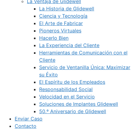
La Ventaja de Glidewell
La Historia de Glidewell
Ciencia y Tecnología
El Arte de Fabricar
Pioneros Virtuales
Hacerlo Bien
La Experiencia del Cliente
Herramientas de Comunicación con el
Cliente
Servicio de Ventanilla Única: Maximizar
su Éxito
El Espíritu de los Empleados
Responsabilidad Social
Velocidad en el Servicio
Soluciones de Implantes Glidewell
50.º Aniversario de Glidewell
Enviar Caso
Contacto