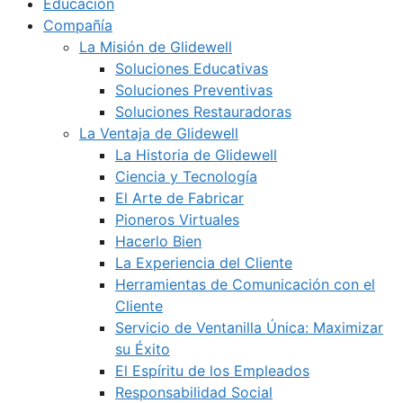
Educación
Compañía
La Misión de Glidewell
Soluciones Educativas
Soluciones Preventivas
Soluciones Restauradoras
La Ventaja de Glidewell
La Historia de Glidewell
Ciencia y Tecnología
El Arte de Fabricar
Pioneros Virtuales
Hacerlo Bien
La Experiencia del Cliente
Herramientas de Comunicación con el
Cliente
Servicio de Ventanilla Única: Maximizar
su Éxito
El Espíritu de los Empleados
Responsabilidad Social