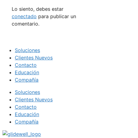
Lo siento, debes estar
conectado
para publicar un
comentario.
Soluciones
Clientes Nuevos
Contacto
Educación
Compañía
Soluciones
Clientes Nuevos
Contacto
Educación
Compañía