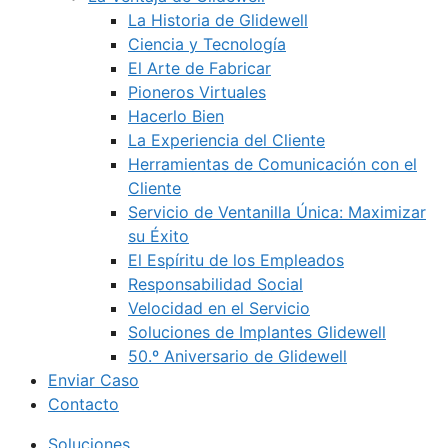
La Historia de Glidewell
Ciencia y Tecnología
El Arte de Fabricar
Pioneros Virtuales
Hacerlo Bien
La Experiencia del Cliente
Herramientas de Comunicación con el
Cliente
Servicio de Ventanilla Única: Maximizar
su Éxito
El Espíritu de los Empleados
Responsabilidad Social
Velocidad en el Servicio
Soluciones de Implantes Glidewell
50.º Aniversario de Glidewell
Enviar Caso
Contacto
Soluciones