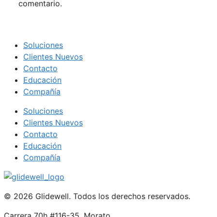
comentario.
Soluciones
Clientes Nuevos
Contacto
Educación
Compañía
Soluciones
Clientes Nuevos
Contacto
Educación
Compañía
© 2026 Glidewell. Todos los derechos reservados.
Carrera 70h #116-35, Morato