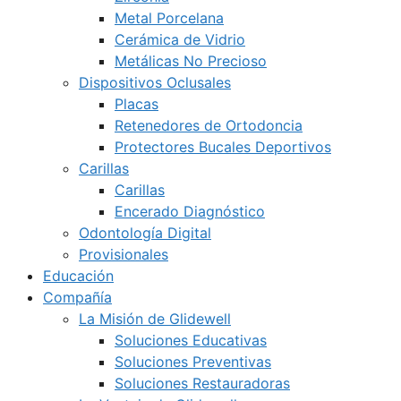
Metal Porcelana
Cerámica de Vidrio
Metálicas No Precioso
Dispositivos Oclusales
Placas
Retenedores de Ortodoncia
Protectores Bucales Deportivos
Carillas
Carillas
Encerado Diagnóstico
Odontología Digital
Provisionales
Educación
Compañía
La Misión de Glidewell
Soluciones Educativas
Soluciones Preventivas
Soluciones Restauradoras