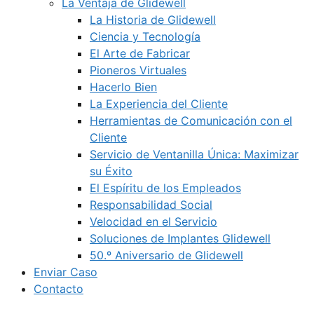
La Ventaja de Glidewell
La Historia de Glidewell
Ciencia y Tecnología
El Arte de Fabricar
Pioneros Virtuales
Hacerlo Bien
La Experiencia del Cliente
Herramientas de Comunicación con el
Cliente
Servicio de Ventanilla Única: Maximizar
su Éxito
El Espíritu de los Empleados
Responsabilidad Social
Velocidad en el Servicio
Soluciones de Implantes Glidewell
50.º Aniversario de Glidewell
Enviar Caso
Contacto