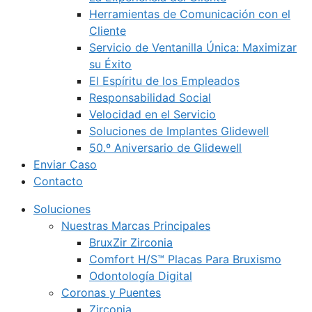
Herramientas de Comunicación con el
Cliente
Servicio de Ventanilla Única: Maximizar
su Éxito
El Espíritu de los Empleados
Responsabilidad Social
Velocidad en el Servicio
Soluciones de Implantes Glidewell
50.º Aniversario de Glidewell
Enviar Caso
Contacto
Soluciones
Nuestras Marcas Principales
BruxZir Zirconia
Comfort H/S™ Placas Para Bruxismo
Odontología Digital
Coronas y Puentes
Zirconia