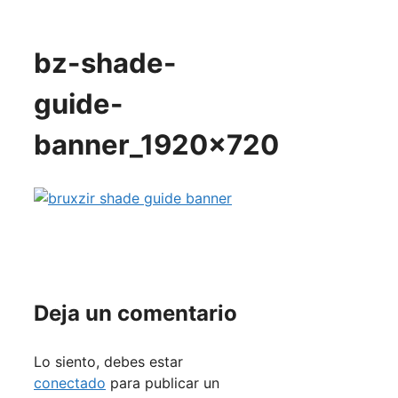
bz-shade-
guide-
banner_1920x720
Deja un comentario
Lo siento, debes estar
conectado
para publicar un