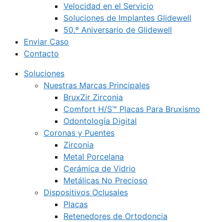
Velocidad en el Servicio
Soluciones de Implantes Glidewell
50.º Aniversario de Glidewell
Enviar Caso
Contacto
Soluciones
Nuestras Marcas Principales
BruxZir Zirconia
Comfort H/S™ Placas Para Bruxismo
Odontología Digital
Coronas y Puentes
Zirconia
Metal Porcelana
Cerámica de Vidrio
Metálicas No Precioso
Dispositivos Oclusales
Placas
Retenedores de Ortodoncia