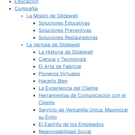
Educación
Compañía
La Misión de Glidewell
Soluciones Educativas
Soluciones Preventivas
Soluciones Restauradoras
La Ventaja de Glidewell
La Historia de Glidewell
Ciencia y Tecnología
El Arte de Fabricar
Pioneros Virtuales
Hacerlo Bien
La Experiencia del Cliente
Herramientas de Comunicación con el
Cliente
Servicio de Ventanilla Única: Maximizar
su Éxito
El Espíritu de los Empleados
Responsabilidad Social