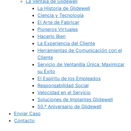
La Ventaja de Glidewell
La Historia de Glidewell
Ciencia y Tecnología
El Arte de Fabricar
Pioneros Virtuales
Hacerlo Bien
La Experiencia del Cliente
Herramientas de Comunicación con el
Cliente
Servicio de Ventanilla Única: Maximizar
su Éxito
El Espíritu de los Empleados
Responsabilidad Social
Velocidad en el Servicio
Soluciones de Implantes Glidewell
50.º Aniversario de Glidewell
Enviar Caso
Contacto