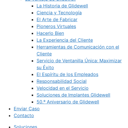
La Historia de Glidewell
Ciencia y Tecnología
El Arte de Fabricar
Pioneros Virtuales
Hacerlo Bien
La Experiencia del Cliente
Herramientas de Comunicación con el
Cliente
Servicio de Ventanilla Única: Maximizar
su Éxito
El Espíritu de los Empleados
Responsabilidad Social
Velocidad en el Servicio
Soluciones de Implantes Glidewell
50.º Aniversario de Glidewell
Enviar Caso
Contacto
Soluciones