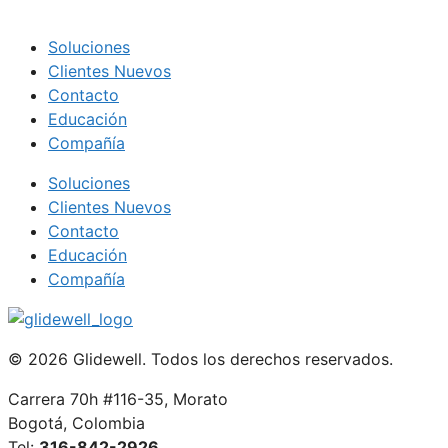
Soluciones
Clientes Nuevos
Contacto
Educación
Compañía
Soluciones
Clientes Nuevos
Contacto
Educación
Compañía
© 2026 Glidewell. Todos los derechos reservados.
Carrera 70h #116-35, Morato
Bogotá, Colombia
Tel:
316-842-2926