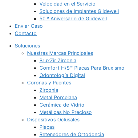
Velocidad en el Servicio
Soluciones de Implantes Glidewell
50.º Aniversario de Glidewell
Enviar Caso
Contacto
Soluciones
Nuestras Marcas Principales
BruxZir Zirconia
Comfort H/S™ Placas Para Bruxismo
Odontología Digital
Coronas y Puentes
Zirconia
Metal Porcelana
Cerámica de Vidrio
Metálicas No Precioso
Dispositivos Oclusales
Placas
Retenedores de Ortodoncia