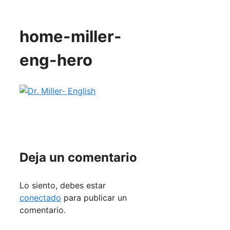
home-miller-
eng-hero
Deja un comentario
Lo siento, debes estar
conectado
para publicar un
comentario.