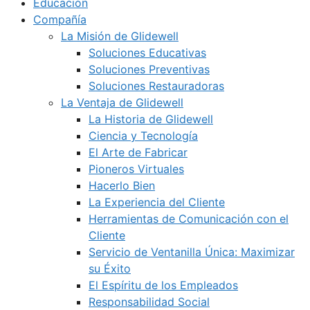
Educación
Compañía
La Misión de Glidewell
Soluciones Educativas
Soluciones Preventivas
Soluciones Restauradoras
La Ventaja de Glidewell
La Historia de Glidewell
Ciencia y Tecnología
El Arte de Fabricar
Pioneros Virtuales
Hacerlo Bien
La Experiencia del Cliente
Herramientas de Comunicación con el
Cliente
Servicio de Ventanilla Única: Maximizar
su Éxito
El Espíritu de los Empleados
Responsabilidad Social