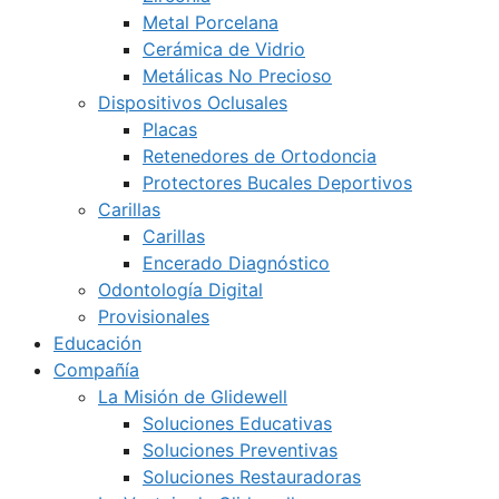
Metal Porcelana
Cerámica de Vidrio
Metálicas No Precioso
Dispositivos Oclusales
Placas
Retenedores de Ortodoncia
Protectores Bucales Deportivos
Carillas
Carillas
Encerado Diagnóstico
Odontología Digital
Provisionales
Educación
Compañía
La Misión de Glidewell
Soluciones Educativas
Soluciones Preventivas
Soluciones Restauradoras