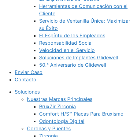
Herramientas de Comunicación con el
Cliente
Servicio de Ventanilla Única: Maximizar
su Éxito
El Espíritu de los Empleados
Responsabilidad Social
Velocidad en el Servicio
Soluciones de Implantes Glidewell
50.º Aniversario de Glidewell
Enviar Caso
Contacto
Soluciones
Nuestras Marcas Principales
BruxZir Zirconia
Comfort H/S™ Placas Para Bruxismo
Odontología Digital
Coronas y Puentes
Zirconia