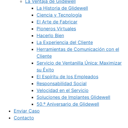
La Ventaja de Glidewell
La Historia de Glidewell
Ciencia y Tecnología
El Arte de Fabricar
Pioneros Virtuales
Hacerlo Bien
La Experiencia del Cliente
Herramientas de Comunicación con el
Cliente
Servicio de Ventanilla Única: Maximizar
su Éxito
El Espíritu de los Empleados
Responsabilidad Social
Velocidad en el Servicio
Soluciones de Implantes Glidewell
50.º Aniversario de Glidewell
Enviar Caso
Contacto