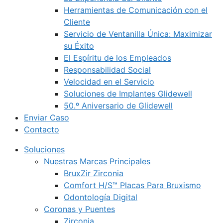
Herramientas de Comunicación con el
Cliente
Servicio de Ventanilla Única: Maximizar
su Éxito
El Espíritu de los Empleados
Responsabilidad Social
Velocidad en el Servicio
Soluciones de Implantes Glidewell
50.º Aniversario de Glidewell
Enviar Caso
Contacto
Soluciones
Nuestras Marcas Principales
BruxZir Zirconia
Comfort H/S™ Placas Para Bruxismo
Odontología Digital
Coronas y Puentes
Zirconia