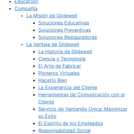
Educación
Compañía
La Misión de Glidewell
Soluciones Educativas
Soluciones Preventivas
Soluciones Restauradoras
La Ventaja de Glidewell
La Historia de Glidewell
Ciencia y Tecnología
El Arte de Fabricar
Pioneros Virtuales
Hacerlo Bien
La Experiencia del Cliente
Herramientas de Comunicación con el
Cliente
Servicio de Ventanilla Única: Maximizar
su Éxito
El Espíritu de los Empleados
Responsabilidad Social