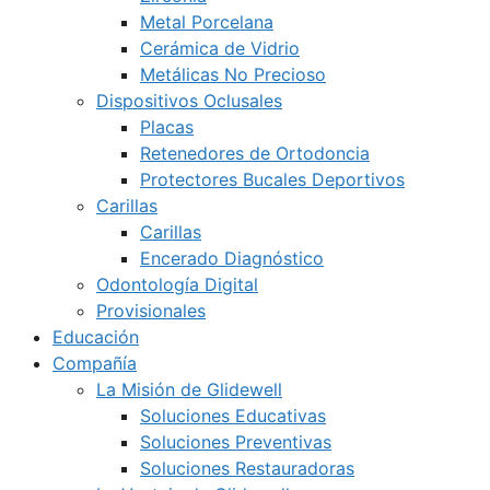
Metal Porcelana
Cerámica de Vidrio
Metálicas No Precioso
Dispositivos Oclusales
Placas
Retenedores de Ortodoncia
Protectores Bucales Deportivos
Carillas
Carillas
Encerado Diagnóstico
Odontología Digital
Provisionales
Educación
Compañía
La Misión de Glidewell
Soluciones Educativas
Soluciones Preventivas
Soluciones Restauradoras