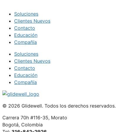
Soluciones
Clientes Nuevos
Contacto
Educación
Compañía
Soluciones
Clientes Nuevos
Contacto
Educación
Compañía
© 2026 Glidewell. Todos los derechos reservados.
Carrera 70h #116-35, Morato
Bogotá, Colombia
Tel:
316-842-2926