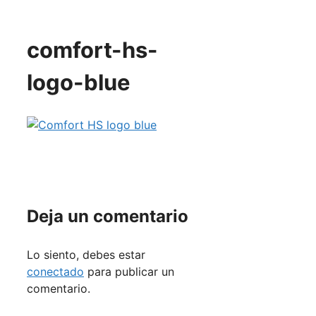
comfort-hs-
logo-blue
Deja un comentario
Lo siento, debes estar
conectado
para publicar un
comentario.