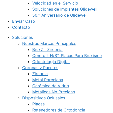
Velocidad en el Servicio
Soluciones de Implantes Glidewell
50.º Aniversario de Glidewell
Enviar Caso
Contacto
Soluciones
Nuestras Marcas Principales
BruxZir Zirconia
Comfort H/S™ Placas Para Bruxismo
Odontología Digital
Coronas y Puentes
Zirconia
Metal Porcelana
Cerámica de Vidrio
Metálicas No Precioso
Dispositivos Oclusales
Placas
Retenedores de Ortodoncia