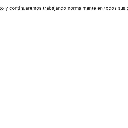
rto y continuaremos trabajando normalmente en todos sus 