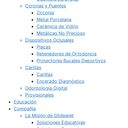
Coronas y Puentes
Zirconia
Metal Porcelana
Cerámica de Vidrio
Metálicas No Precioso
Dispositivos Oclusales
Placas
Retenedores de Ortodoncia
Protectores Bucales Deportivos
Carillas
Carillas
Encerado Diagnóstico
Odontología Digital
Provisionales
Educación
Compañía
La Misión de Glidewell
Soluciones Educativas