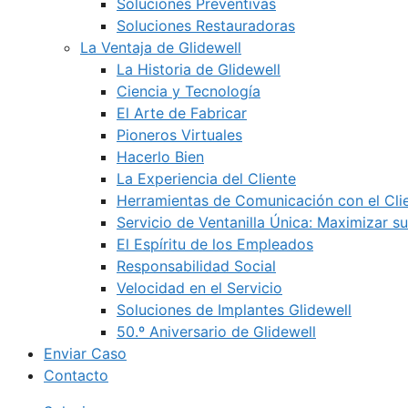
Soluciones Preventivas
Soluciones Restauradoras
La Ventaja de Glidewell
La Historia de Glidewell
Ciencia y Tecnología
El Arte de Fabricar
Pioneros Virtuales
Hacerlo Bien
La Experiencia del Cliente
Herramientas de Comunicación con el Cli
Servicio de Ventanilla Única: Maximizar su
El Espíritu de los Empleados
Responsabilidad Social
Velocidad en el Servicio
Soluciones de Implantes Glidewell
50.º Aniversario de Glidewell
Enviar Caso
Contacto