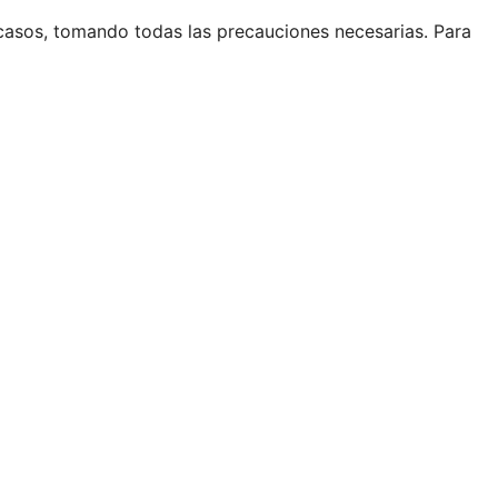
casos, tomando todas las precauciones necesarias. Para