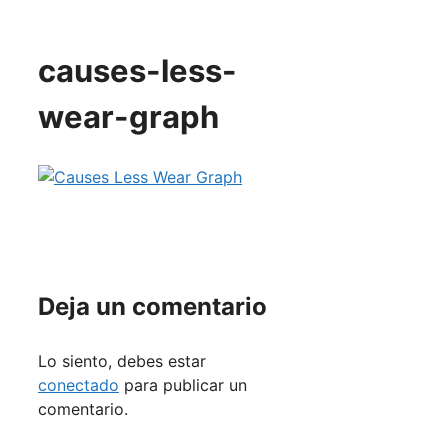
causes-less-
wear-graph
Deja un comentario
Lo siento, debes estar
conectado
para publicar un
comentario.