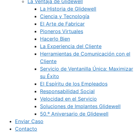
La Ventaja de Glidewell
La Historia de Glidewell
Ciencia y Tecnología
El Arte de Fabricar
Pioneros Virtuales
Hacerlo Bien
La Experiencia del Cliente
Herramientas de Comunicación con el
Cliente
Servicio de Ventanilla Única: Maximizar
su Éxito
El Espíritu de los Empleados
Responsabilidad Social
Velocidad en el Servicio
Soluciones de Implantes Glidewell
50.º Aniversario de Glidewell
Enviar Caso
Contacto