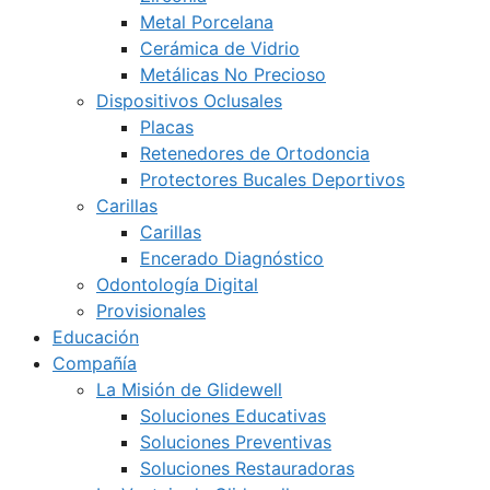
Metal Porcelana
Cerámica de Vidrio
Metálicas No Precioso
Dispositivos Oclusales
Placas
Retenedores de Ortodoncia
Protectores Bucales Deportivos
Carillas
Carillas
Encerado Diagnóstico
Odontología Digital
Provisionales
Educación
Compañía
La Misión de Glidewell
Soluciones Educativas
Soluciones Preventivas
Soluciones Restauradoras