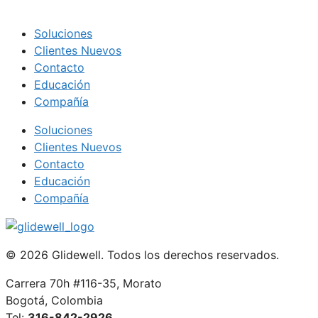
Soluciones
Clientes Nuevos
Contacto
Educación
Compañía
Soluciones
Clientes Nuevos
Contacto
Educación
Compañía
© 2026 Glidewell. Todos los derechos reservados.
Carrera 70h #116-35, Morato
Bogotá, Colombia
Tel:
316-842-2926