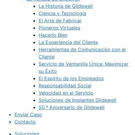
La Historia de Glidewell
Ciencia y Tecnología
El Arte de Fabricar
Pioneros Virtuales
Hacerlo Bien
La Experiencia del Cliente
Herramientas de Comunicación con el
Cliente
Servicio de Ventanilla Única: Maximizar
su Éxito
El Espíritu de los Empleados
Responsabilidad Social
Velocidad en el Servicio
Soluciones de Implantes Glidewell
50.º Aniversario de Glidewell
Enviar Caso
Contacto
Soluciones