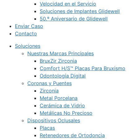
Velocidad en el Servicio
Soluciones de Implantes Glidewell
50.º Aniversario de Glidewell
Enviar Caso
Contacto
Soluciones
Nuestras Marcas Principales
BruxZir Zirconia
Comfort H/S™ Placas Para Bruxismo
Odontología Digital
Coronas y Puentes
Zirconia
Metal Porcelana
Cerámica de Vidrio
Metálicas No Precioso
Dispositivos Oclusales
Placas
Retenedores de Ortodoncia