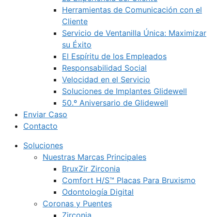
Herramientas de Comunicación con el
Cliente
Servicio de Ventanilla Única: Maximizar
su Éxito
El Espíritu de los Empleados
Responsabilidad Social
Velocidad en el Servicio
Soluciones de Implantes Glidewell
50.º Aniversario de Glidewell
Enviar Caso
Contacto
Soluciones
Nuestras Marcas Principales
BruxZir Zirconia
Comfort H/S™ Placas Para Bruxismo
Odontología Digital
Coronas y Puentes
Zirconia