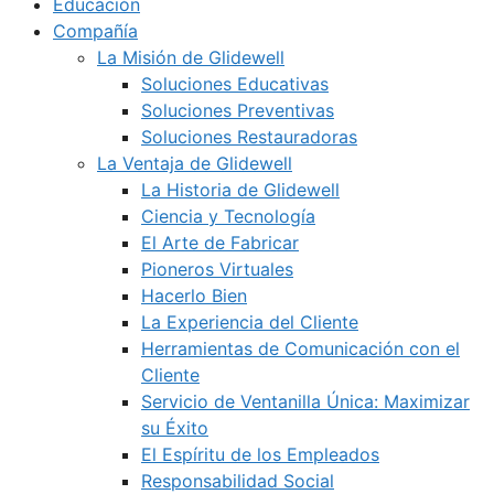
Educación
Compañía
La Misión de Glidewell
Soluciones Educativas
Soluciones Preventivas
Soluciones Restauradoras
La Ventaja de Glidewell
La Historia de Glidewell
Ciencia y Tecnología
El Arte de Fabricar
Pioneros Virtuales
Hacerlo Bien
La Experiencia del Cliente
Herramientas de Comunicación con el
Cliente
Servicio de Ventanilla Única: Maximizar
su Éxito
El Espíritu de los Empleados
Responsabilidad Social