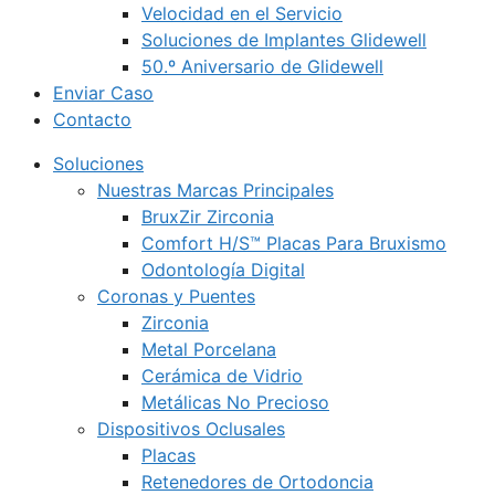
Velocidad en el Servicio
Soluciones de Implantes Glidewell
50.º Aniversario de Glidewell
Enviar Caso
Contacto
Soluciones
Nuestras Marcas Principales
BruxZir Zirconia
Comfort H/S™ Placas Para Bruxismo
Odontología Digital
Coronas y Puentes
Zirconia
Metal Porcelana
Cerámica de Vidrio
Metálicas No Precioso
Dispositivos Oclusales
Placas
Retenedores de Ortodoncia