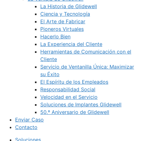
La Historia de Glidewell
Ciencia y Tecnología
El Arte de Fabricar
Pioneros Virtuales
Hacerlo Bien
La Experiencia del Cliente
Herramientas de Comunicación con el
Cliente
Servicio de Ventanilla Única: Maximizar
su Éxito
El Espíritu de los Empleados
Responsabilidad Social
Velocidad en el Servicio
Soluciones de Implantes Glidewell
50.º Aniversario de Glidewell
Enviar Caso
Contacto
Soluciones