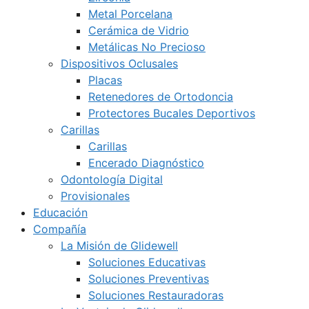
Metal Porcelana
Cerámica de Vidrio
Metálicas No Precioso
Dispositivos Oclusales
Placas
Retenedores de Ortodoncia
Protectores Bucales Deportivos
Carillas
Carillas
Encerado Diagnóstico
Odontología Digital
Provisionales
Educación
Compañía
La Misión de Glidewell
Soluciones Educativas
Soluciones Preventivas
Soluciones Restauradoras