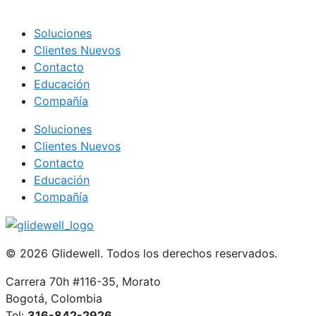
Soluciones
Clientes Nuevos
Contacto
Educación
Compañía
Soluciones
Clientes Nuevos
Contacto
Educación
Compañía
© 2026 Glidewell. Todos los derechos reservados.
Carrera 70h #116-35, Morato
Bogotá, Colombia
Tel:
316-842-2926