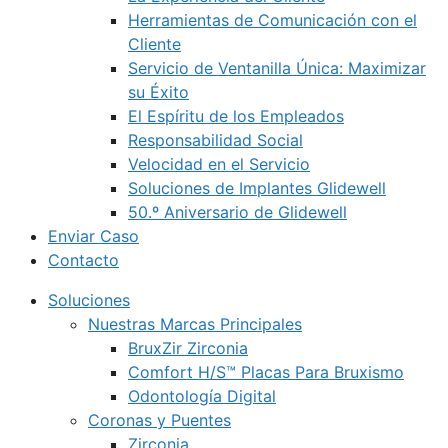
Herramientas de Comunicación con el
Cliente
Servicio de Ventanilla Única: Maximizar
su Éxito
El Espíritu de los Empleados
Responsabilidad Social
Velocidad en el Servicio
Soluciones de Implantes Glidewell
50.º Aniversario de Glidewell
Enviar Caso
Contacto
Soluciones
Nuestras Marcas Principales
BruxZir Zirconia
Comfort H/S™ Placas Para Bruxismo
Odontología Digital
Coronas y Puentes
Zirconia