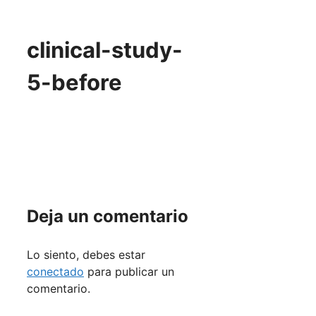
clinical-study-
5-before
Deja un comentario
Lo siento, debes estar
conectado
para publicar un
comentario.