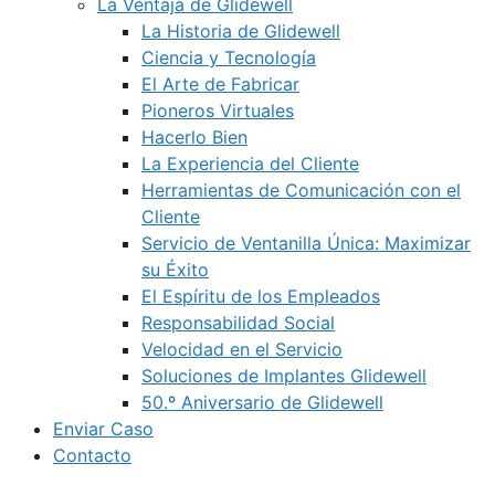
La Ventaja de Glidewell
La Historia de Glidewell
Ciencia y Tecnología
El Arte de Fabricar
Pioneros Virtuales
Hacerlo Bien
La Experiencia del Cliente
Herramientas de Comunicación con el
Cliente
Servicio de Ventanilla Única: Maximizar
su Éxito
El Espíritu de los Empleados
Responsabilidad Social
Velocidad en el Servicio
Soluciones de Implantes Glidewell
50.º Aniversario de Glidewell
Enviar Caso
Contacto