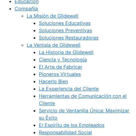
Educación
Compañía
La Misión de Glidewell
Soluciones Educativas
Soluciones Preventivas
Soluciones Restauradoras
La Ventaja de Glidewell
La Historia de Glidewell
Ciencia y Tecnología
El Arte de Fabricar
Pioneros Virtuales
Hacerlo Bien
La Experiencia del Cliente
Herramientas de Comunicación con el
Cliente
Servicio de Ventanilla Única: Maximizar
su Éxito
El Espíritu de los Empleados
Responsabilidad Social