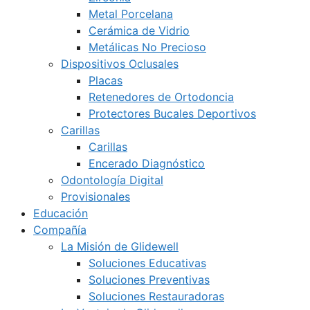
Metal Porcelana
Cerámica de Vidrio
Metálicas No Precioso
Dispositivos Oclusales
Placas
Retenedores de Ortodoncia
Protectores Bucales Deportivos
Carillas
Carillas
Encerado Diagnóstico
Odontología Digital
Provisionales
Educación
Compañía
La Misión de Glidewell
Soluciones Educativas
Soluciones Preventivas
Soluciones Restauradoras