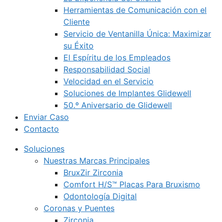
Herramientas de Comunicación con el
Cliente
Servicio de Ventanilla Única: Maximizar
su Éxito
El Espíritu de los Empleados
Responsabilidad Social
Velocidad en el Servicio
Soluciones de Implantes Glidewell
50.º Aniversario de Glidewell
Enviar Caso
Contacto
Soluciones
Nuestras Marcas Principales
BruxZir Zirconia
Comfort H/S™ Placas Para Bruxismo
Odontología Digital
Coronas y Puentes
Zirconia