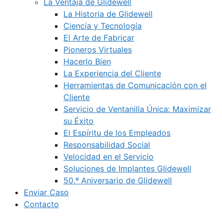
La Ventaja de Glidewell
La Historia de Glidewell
Ciencia y Tecnología
El Arte de Fabricar
Pioneros Virtuales
Hacerlo Bien
La Experiencia del Cliente
Herramientas de Comunicación con el
Cliente
Servicio de Ventanilla Única: Maximizar
su Éxito
El Espíritu de los Empleados
Responsabilidad Social
Velocidad en el Servicio
Soluciones de Implantes Glidewell
50.º Aniversario de Glidewell
Enviar Caso
Contacto