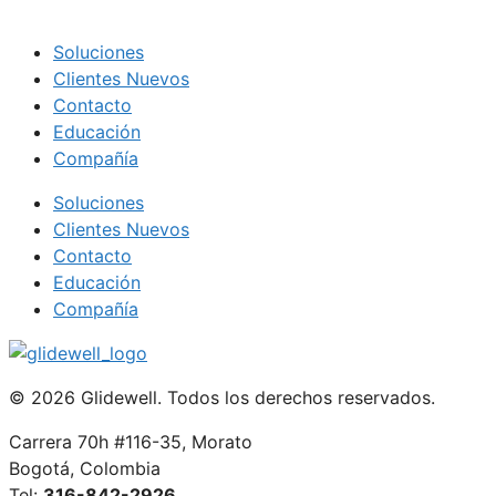
Soluciones
Clientes Nuevos
Contacto
Educación
Compañía
Soluciones
Clientes Nuevos
Contacto
Educación
Compañía
© 2026 Glidewell. Todos los derechos reservados.
Carrera 70h #116-35, Morato
Bogotá, Colombia
Tel:
316-842-2926