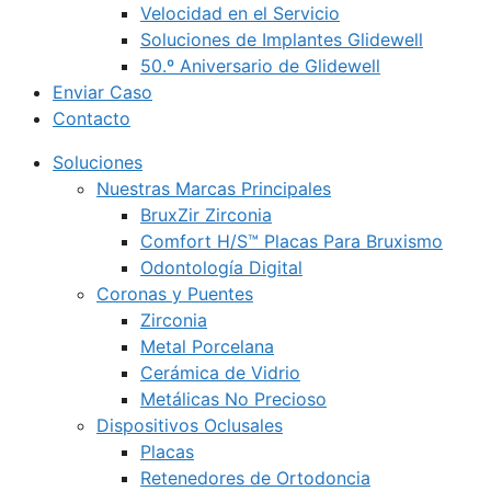
Velocidad en el Servicio
Soluciones de Implantes Glidewell
50.º Aniversario de Glidewell
Enviar Caso
Contacto
Soluciones
Nuestras Marcas Principales
BruxZir Zirconia
Comfort H/S™ Placas Para Bruxismo
Odontología Digital
Coronas y Puentes
Zirconia
Metal Porcelana
Cerámica de Vidrio
Metálicas No Precioso
Dispositivos Oclusales
Placas
Retenedores de Ortodoncia