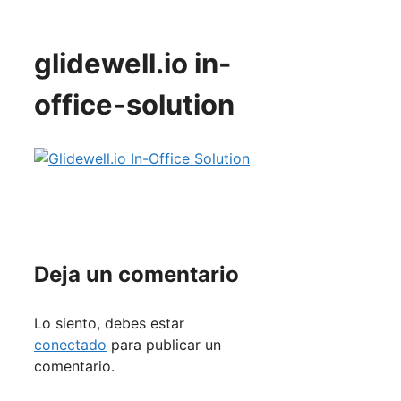
glidewell.io in-
office-solution
Deja un comentario
Lo siento, debes estar
conectado
para publicar un
comentario.