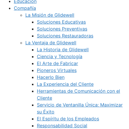
Educación
Compañía
La Misión de Glidewell
Soluciones Educativas
Soluciones Preventivas
Soluciones Restauradoras
La Ventaja de Glidewell
La Historia de Glidewell
Ciencia y Tecnología
El Arte de Fabricar
Pioneros Virtuales
Hacerlo Bien
La Experiencia del Cliente
Herramientas de Comunicación con el
Cliente
Servicio de Ventanilla Única: Maximizar
su Éxito
El Espíritu de los Empleados
Responsabilidad Social