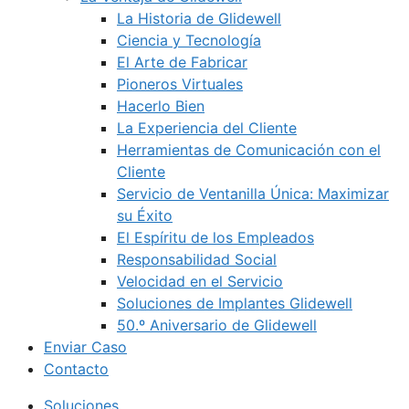
La Historia de Glidewell
Ciencia y Tecnología
El Arte de Fabricar
Pioneros Virtuales
Hacerlo Bien
La Experiencia del Cliente
Herramientas de Comunicación con el
Cliente
Servicio de Ventanilla Única: Maximizar
su Éxito
El Espíritu de los Empleados
Responsabilidad Social
Velocidad en el Servicio
Soluciones de Implantes Glidewell
50.º Aniversario de Glidewell
Enviar Caso
Contacto
Soluciones