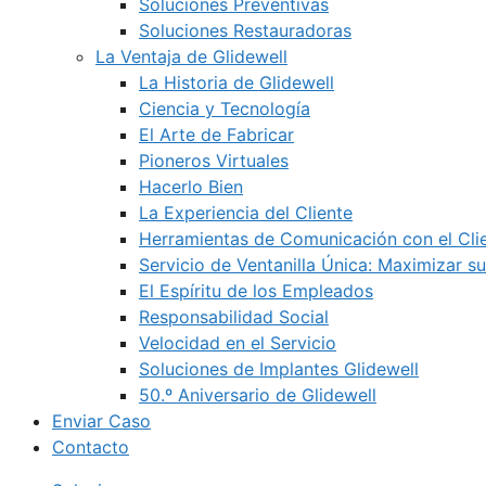
Soluciones Preventivas
Soluciones Restauradoras
La Ventaja de Glidewell
La Historia de Glidewell
Ciencia y Tecnología
El Arte de Fabricar
Pioneros Virtuales
Hacerlo Bien
La Experiencia del Cliente
Herramientas de Comunicación con el Cli
Servicio de Ventanilla Única: Maximizar su
El Espíritu de los Empleados
Responsabilidad Social
Velocidad en el Servicio
Soluciones de Implantes Glidewell
50.º Aniversario de Glidewell
Enviar Caso
Contacto