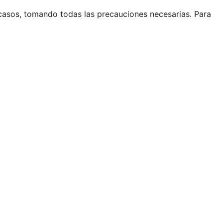
casos, tomando todas las precauciones necesarias. Para