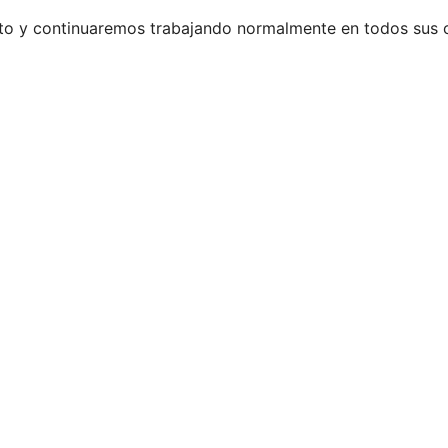
rto y continuaremos trabajando normalmente en todos sus 