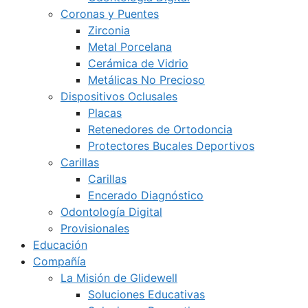
Coronas y Puentes
Zirconia
Metal Porcelana
Cerámica de Vidrio
Metálicas No Precioso
Dispositivos Oclusales
Placas
Retenedores de Ortodoncia
Protectores Bucales Deportivos
Carillas
Carillas
Encerado Diagnóstico
Odontología Digital
Provisionales
Educación
Compañía
La Misión de Glidewell
Soluciones Educativas