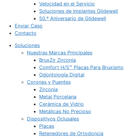
Velocidad en el Servicio
Soluciones de Implantes Glidewell
50.º Aniversario de Glidewell
Enviar Caso
Contacto
Soluciones
Nuestras Marcas Principales
BruxZir Zirconia
Comfort H/S™ Placas Para Bruxismo
Odontología Digital
Coronas y Puentes
Zirconia
Metal Porcelana
Cerámica de Vidrio
Metálicas No Precioso
Dispositivos Oclusales
Placas
Retenedores de Ortodoncia