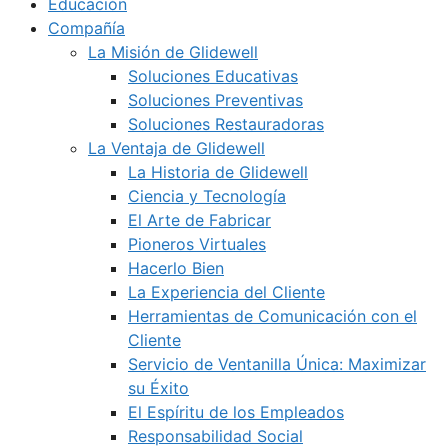
Educación
Compañía
La Misión de Glidewell
Soluciones Educativas
Soluciones Preventivas
Soluciones Restauradoras
La Ventaja de Glidewell
La Historia de Glidewell
Ciencia y Tecnología
El Arte de Fabricar
Pioneros Virtuales
Hacerlo Bien
La Experiencia del Cliente
Herramientas de Comunicación con el
Cliente
Servicio de Ventanilla Única: Maximizar
su Éxito
El Espíritu de los Empleados
Responsabilidad Social