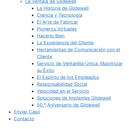
La Ventaja de Glidewell
La Historia de Glidewell
Ciencia y Tecnología
El Arte de Fabricar
Pioneros Virtuales
Hacerlo Bien
La Experiencia del Cliente
Herramientas de Comunicación con el
Cliente
Servicio de Ventanilla Única: Maximizar
su Éxito
El Espíritu de los Empleados
Responsabilidad Social
Velocidad en el Servicio
Soluciones de Implantes Glidewell
50.º Aniversario de Glidewell
Enviar Caso
Contacto