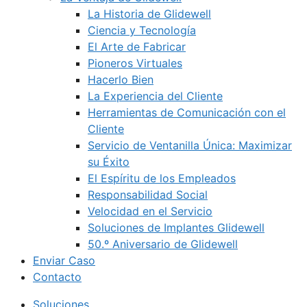
La Historia de Glidewell
Ciencia y Tecnología
El Arte de Fabricar
Pioneros Virtuales
Hacerlo Bien
La Experiencia del Cliente
Herramientas de Comunicación con el
Cliente
Servicio de Ventanilla Única: Maximizar
su Éxito
El Espíritu de los Empleados
Responsabilidad Social
Velocidad en el Servicio
Soluciones de Implantes Glidewell
50.º Aniversario de Glidewell
Enviar Caso
Contacto
Soluciones