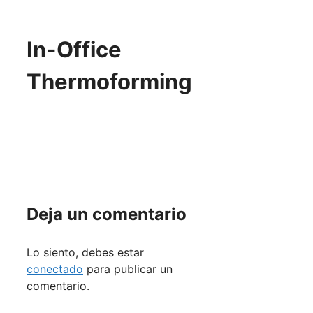
In-Office
Thermoforming
Deja un comentario
Lo siento, debes estar
conectado
para publicar un
comentario.