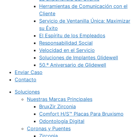
Herramientas de Comunicación con el
Cliente
Servicio de Ventanilla Única: Maximizar
su Éxito
El Espíritu de los Empleados
Responsabilidad Social
Velocidad en el Servicio
Soluciones de Implantes Glidewell
50.º Aniversario de Glidewell
Enviar Caso
Contacto
Soluciones
Nuestras Marcas Principales
BruxZir Zirconia
Comfort H/S™ Placas Para Bruxismo
Odontología Digital
Coronas y Puentes
Zirconia