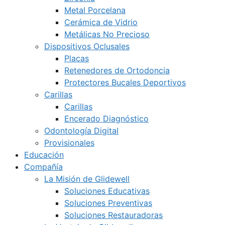
Metal Porcelana
Cerámica de Vidrio
Metálicas No Precioso
Dispositivos Oclusales
Placas
Retenedores de Ortodoncia
Protectores Bucales Deportivos
Carillas
Carillas
Encerado Diagnóstico
Odontología Digital
Provisionales
Educación
Compañía
La Misión de Glidewell
Soluciones Educativas
Soluciones Preventivas
Soluciones Restauradoras