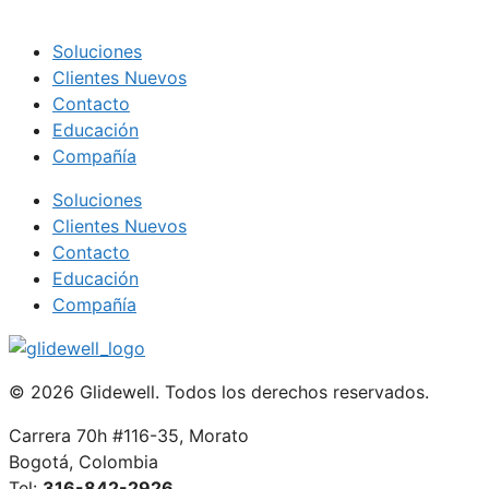
Soluciones
Clientes Nuevos
Contacto
Educación
Compañía
Soluciones
Clientes Nuevos
Contacto
Educación
Compañía
© 2026 Glidewell. Todos los derechos reservados.
Carrera 70h #116-35, Morato
Bogotá, Colombia
Tel:
316-842-2926