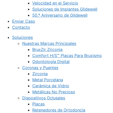
Velocidad en el Servicio
Soluciones de Implantes Glidewell
50.º Aniversario de Glidewell
Enviar Caso
Contacto
Soluciones
Nuestras Marcas Principales
BruxZir Zirconia
Comfort H/S™ Placas Para Bruxismo
Odontología Digital
Coronas y Puentes
Zirconia
Metal Porcelana
Cerámica de Vidrio
Metálicas No Precioso
Dispositivos Oclusales
Placas
Retenedores de Ortodoncia