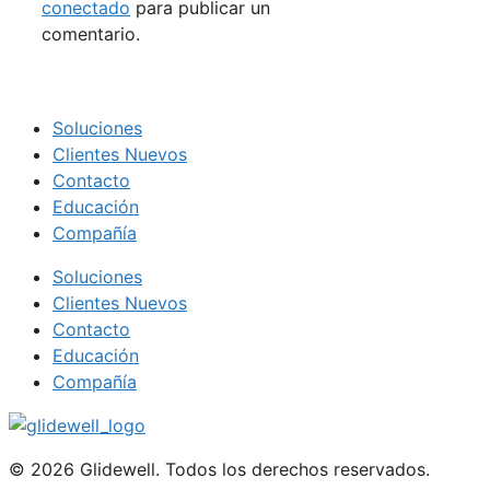
conectado
para publicar un
comentario.
Soluciones
Clientes Nuevos
Contacto
Educación
Compañía
Soluciones
Clientes Nuevos
Contacto
Educación
Compañía
© 2026 Glidewell. Todos los derechos reservados.