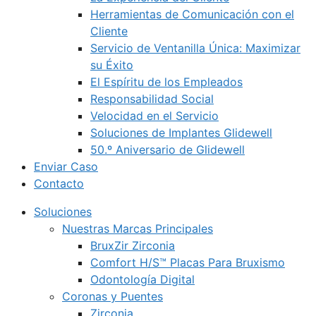
Herramientas de Comunicación con el
Cliente
Servicio de Ventanilla Única: Maximizar
su Éxito
El Espíritu de los Empleados
Responsabilidad Social
Velocidad en el Servicio
Soluciones de Implantes Glidewell
50.º Aniversario de Glidewell
Enviar Caso
Contacto
Soluciones
Nuestras Marcas Principales
BruxZir Zirconia
Comfort H/S™ Placas Para Bruxismo
Odontología Digital
Coronas y Puentes
Zirconia