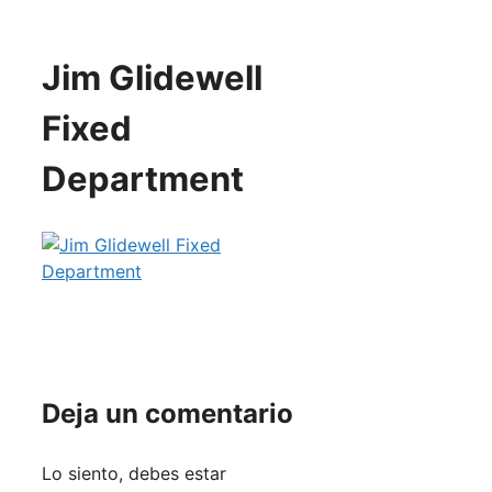
Jim Glidewell
Fixed
Department
Deja un comentario
Lo siento, debes estar