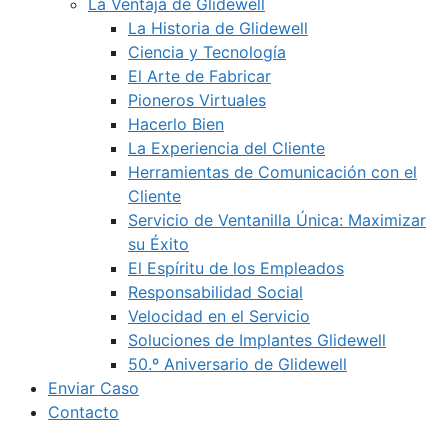
La Ventaja de Glidewell
La Historia de Glidewell
Ciencia y Tecnología
El Arte de Fabricar
Pioneros Virtuales
Hacerlo Bien
La Experiencia del Cliente
Herramientas de Comunicación con el
Cliente
Servicio de Ventanilla Única: Maximizar
su Éxito
El Espíritu de los Empleados
Responsabilidad Social
Velocidad en el Servicio
Soluciones de Implantes Glidewell
50.º Aniversario de Glidewell
Enviar Caso
Contacto