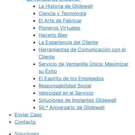
La Historia de Glidewell
Ciencia y Tecnología
El Arte de Fabricar
Pioneros Virtuales
Hacerlo Bien
La Experiencia del Cliente
Herramientas de Comunicación con el
Cliente
Servicio de Ventanilla Única: Maximizar
su Éxito
El Espíritu de los Empleados
Responsabilidad Social
Velocidad en el Servicio
Soluciones de Implantes Glidewell
50.º Aniversario de Glidewell
Enviar Caso
Contacto
Soluciones