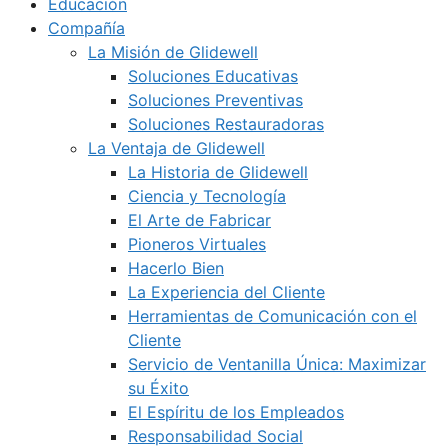
Educación
Compañía
La Misión de Glidewell
Soluciones Educativas
Soluciones Preventivas
Soluciones Restauradoras
La Ventaja de Glidewell
La Historia de Glidewell
Ciencia y Tecnología
El Arte de Fabricar
Pioneros Virtuales
Hacerlo Bien
La Experiencia del Cliente
Herramientas de Comunicación con el
Cliente
Servicio de Ventanilla Única: Maximizar
su Éxito
El Espíritu de los Empleados
Responsabilidad Social